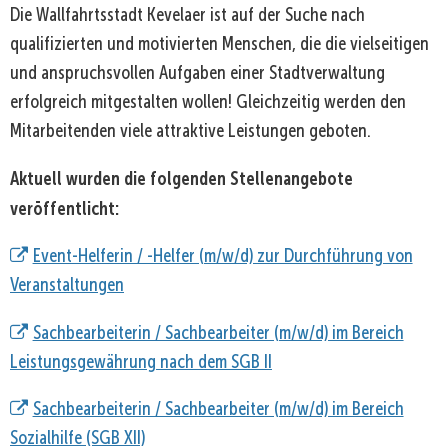
Die Wallfahrtsstadt Kevelaer ist auf der Suche nach
qualifizierten und motivierten Menschen, die die vielseitigen
und anspruchsvollen Aufgaben einer Stadtverwaltung
erfolgreich mitgestalten wollen! Gleichzeitig werden den
Mitarbeitenden viele attraktive Leistungen geboten.
Aktuell wurden die folgenden Stellenangebote
veröffentlicht:
Event-Helferin / -Helfer (m/w/d) zur Durchführung von
Veranstaltungen
Sachbearbeiterin / Sachbearbeiter (m/w/d) im Bereich
Leistungsgewährung nach dem SGB II
Sachbearbeiterin / Sachbearbeiter (m/w/d) im Bereich
Sozialhilfe (SGB XII)