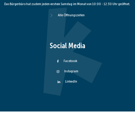
Das Bürgerbüro hat zudem jeden
ersten
Samstag im Monat von 10:00 - 12:30 Uhr geöffnet.
Alle Öffnungszeiten
Social Media
Facebook
Instagram
LinkedIn