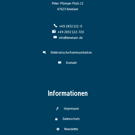
Peter-Plümpe-Platz 12
47623 Kevelaer
+49 2832 122-0
+49 2832 122-720
info@kevelaer.de
Elektronische Kommunikation
Kontakt
Informationen
Impressum
Datenschutz
Newsletter