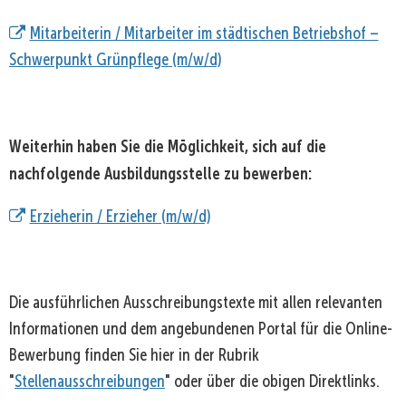
Mitarbeiterin / Mitarbeiter im städtischen Betriebshof –
Schwerpunkt Grünpflege (m/w/d)
Weiterhin haben Sie die Möglichkeit, sich auf die
nachfolgende Ausbildungsstelle zu bewerben:
Erzieherin / Erzieher (m/w/d)
Die ausführlichen Ausschreibungstexte mit allen relevanten
Informationen und dem angebundenen Portal für die Online-
Bewerbung finden Sie hier in der Rubrik
"
Stellenausschreibungen
" oder über die obigen Direktlinks.