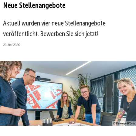
Neue Stellenangebote
Aktuell wurden vier neue Stellenangebote
veröffentlicht. Bewerben Sie sich jetzt!
20. Mai 2026
© Verweyen&König