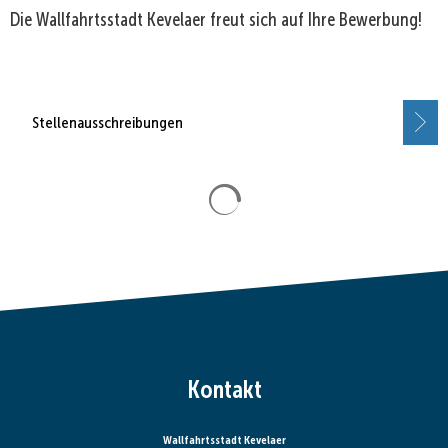
Die Wallfahrtsstadt Kevelaer freut sich auf Ihre Bewerbung!
Stellenausschreibungen
Suchergebnisse werden gela
Kontakt
Wallfahrtsstadt Kevelaer