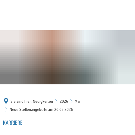
Sie sind hier:
Neuigkeiten
2026
Mai
Neue Stellenangebote am 20.05.2026
KARRIERE