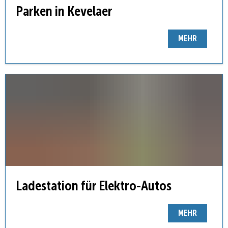
Parken in Kevelaer
MEHR
Ladestation für Elektro-Autos
MEHR