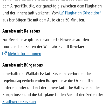
dem AirportShuttle, der ganztägig zwischen dem Flughafen
und der Innenstadt verkehrt. Vom
Flughafen Düsseldorf
aus benötigen Sie mit dem Auto circa 50 Minuten.
Anreise mit Reisebus
Für Reisebusse gibt es gesonderte Hinweise auf den
touristischen Seiten der Wallfahrtsstadt Kevelaer.
Mehr Informationen
.
Anreise mit Bürgerbus
Innerhalb der Wallfahrtsstadt Kevelaer verbinden die
regelmäßig verkehrenden Bürgerbusse die Ortschaften
untereinander und mit der Innenstadt. Die Haltestellen der
Bürgerbusse und die Fahrpläne finden Sie auf den Seiten der
Stadtwerke Kevelaer
.