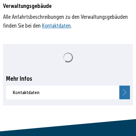
Verwaltungsgebäude
Alle Anfahrtsbeschreibungen zu den Verwaltungsgebäuden
finden Sie bei den
Kontaktdaten
.
Suchergebnisse werden gela
Mehr Infos
Kontaktdaten