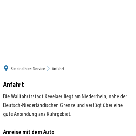
Sie sind hier:
Service
Anfahrt
Anfahrt
Die Wallfahrtsstadt Kevelaer liegt am Niederrhein, nahe der
Deutsch-Niederländischen Grenze und verfügt über eine
gute Anbindung ans Ruhrgebiet.
Anreise mit dem Auto