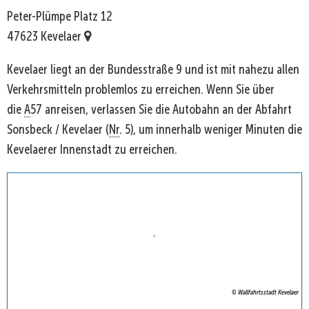
Peter-Plümpe Platz 12
47623 Kevelaer
Kevelaer liegt an der Bundesstraße 9 und ist mit nahezu allen
Verkehrsmitteln problemlos zu erreichen. Wenn Sie über
die
A
57 anreisen, verlassen Sie die Autobahn an der Abfahrt
Sonsbeck / Kevelaer (
Nr
. 5), um innerhalb weniger Minuten die
Kevelaerer Innenstadt zu erreichen.
© Wallfahrtsstadt Kevelaer