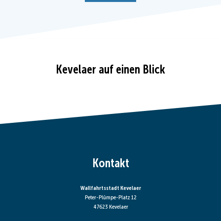
Kevelaer auf einen Blick
Kontakt
Wallfahrtsstadt Kevelaer
Peter-Plümpe-Platz 12
47623 Kevelaer