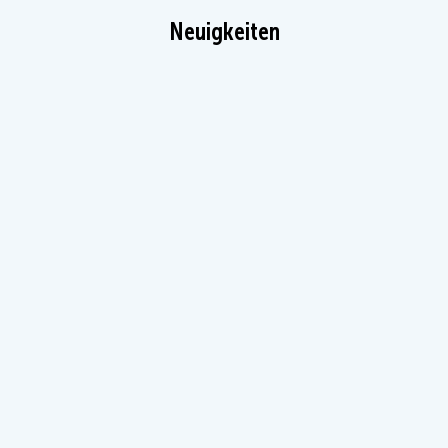
Neuigkeiten