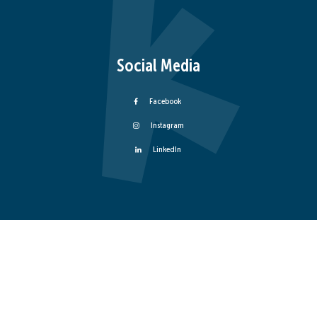
Social Media
Facebook
Instagram
LinkedIn