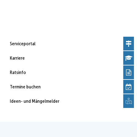
Serviceportal
Karriere
Ratsinfo
Termine buchen
Ideen- und Mängelmelder