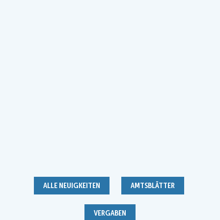
ALLE NEUIGKEITEN
AMTSBLÄTTER
VERGABEN