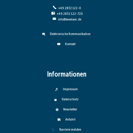
+49 2832 122-0
+49 2832 122-720
info@kevelaer.de
Elektronische Kommunikation
Kontakt
Informationen
Impressum
Datenschutz
Newsletter
Anfahrt
Barriere melden