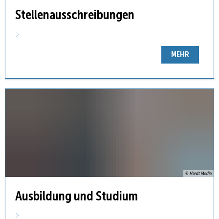
Stellenausschreibungen
MEHR
© Hardt Media
Ausbildung und Studium