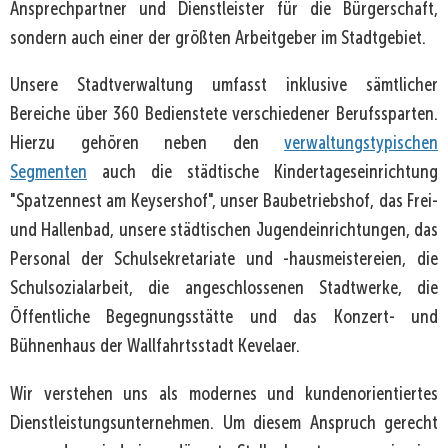
Ansprechpartner und Dienstleister für die Bürgerschaft,
sondern auch einer der größten Arbeitgeber im Stadtgebiet.
Unsere Stadtverwaltung umfasst inklusive sämtlicher
Bereiche über 360 Bedienstete verschiedener Berufssparten.
Hierzu gehören neben den
verwaltungstypischen
Segmenten
auch die städtische Kindertageseinrichtung
"Spatzennest am Keysershof", unser Baubetriebshof, das Frei-
und Hallenbad, unsere städtischen Jugendeinrichtungen, das
Personal der Schulsekretariate und -hausmeistereien, die
Schulsozialarbeit, die angeschlossenen Stadtwerke, die
Öffentliche Begegnungsstätte und das Konzert- und
Bühnenhaus der Wallfahrtsstadt Kevelaer.
Wir verstehen uns als modernes und kundenorientiertes
Dienstleistungsunternehmen. Um diesem Anspruch gerecht