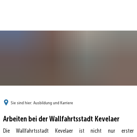
Sie sind hier:
Ausbildung und Karriere
Arbeiten bei der Wallfahrtsstadt Kevelaer
Die Wallfahrtsstadt Kevelaer ist nicht nur erster