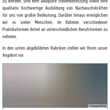
zu werden, sind eine adäquate Stellenbesetzung sowie eine
qualitativ hochwertige Ausbildung von Nachwuchskräften
für uns von großer Bedeutung. Darüber hinaus ermöglichen
wir es vielen Menschen, im Rahmen verschiedener
Praktikaformen Anteil an unterschiedlichen Berufsformen zu
nehmen.
In den unten abgebildeten Rubriken stellen wir Ihnen unser
Angebot vor.
© Verweyen&König