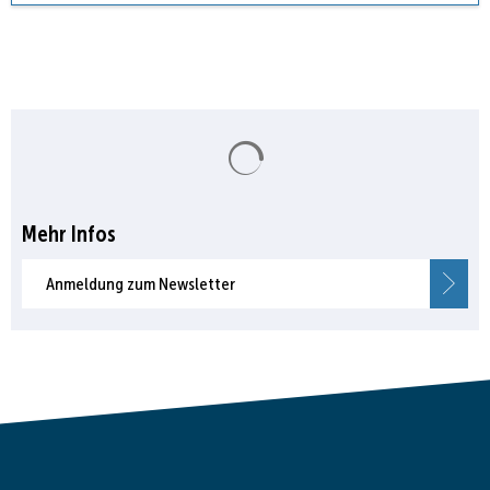
Suchergebnisse werden gela
Mehr Infos
Anmeldung zum Newsletter