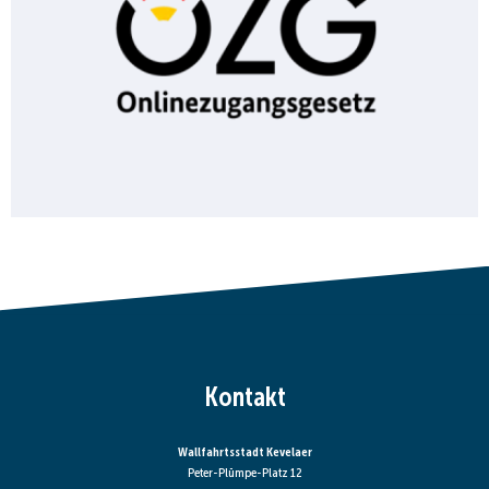
Kontakt
Wallfahrtsstadt Kevelaer
Peter-Plümpe-Platz 12