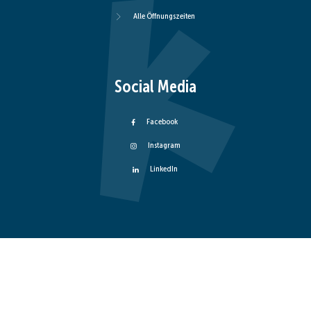
Alle Öffnungszeiten
Social Media
Facebook
Instagram
LinkedIn