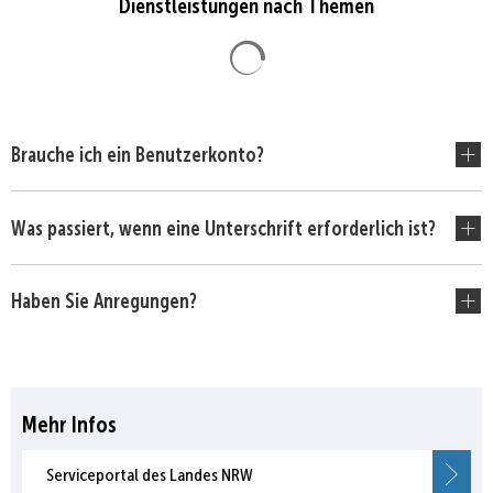
Dienstleistungen nach Themen
Suchergebnisse werden gela
Brauche ich ein Benutzerkonto?
Was passiert, wenn eine Unterschrift erforderlich ist?
Haben Sie Anregungen?
Mehr Infos
Serviceportal des Landes NRW