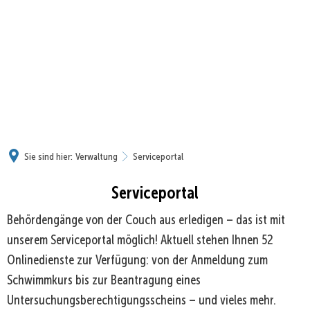
Sie sind hier:
Verwaltung
Serviceportal
Serviceportal
Behördengänge von der Couch aus erledigen – das ist mit
unserem Serviceportal möglich! Aktuell stehen Ihnen 52
Onlinedienste zur Verfügung: von der Anmeldung zum
Schwimmkurs bis zur Beantragung eines
Untersuchungsberechtigungsscheins – und vieles mehr.