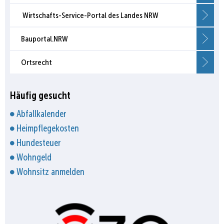
Wirtschafts-Service-Portal des Landes NRW
Bauportal.NRW
Ortsrecht
Häufig gesucht
Abfallkalender
Heimpflegekosten
Hundesteuer
Wohngeld
Wohnsitz anmelden