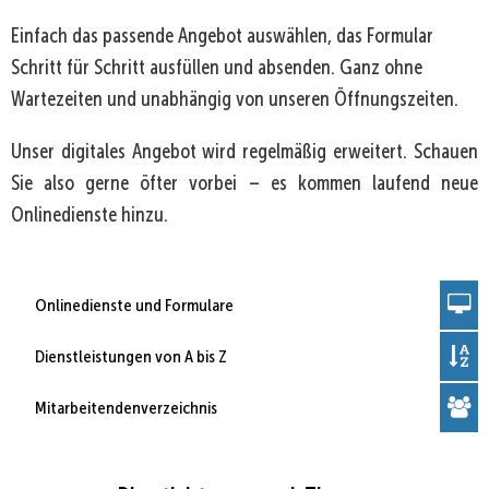
Einfach das passende Angebot auswählen, das Formular
Schritt für Schritt ausfüllen und absenden. Ganz ohne
Wartezeiten und unabhängig von unseren Öffnungszeiten.
Unser digitales Angebot wird regelmäßig erweitert. Schauen
Sie also gerne öfter vorbei – es kommen laufend neue
Onlinedienste hinzu.
Onlinedienste und Formulare
Dienstleistungen von A bis Z
Mitarbeitendenverzeichnis