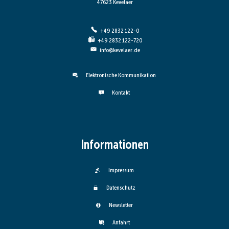
47623 Kevelaer
+49 2832 122-0
+49 2832 122-720
info@kevelaer.de
Elektronische Kommunikation
Kontakt
Informationen
Impressum
Datenschutz
Newsletter
Anfahrt