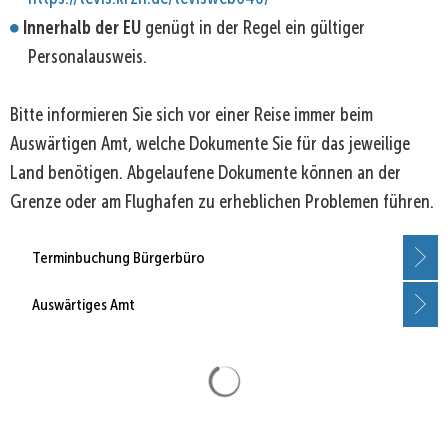
Innerhalb der EU
genügt in der Regel ein gültiger
Personalausweis.
Bitte informieren Sie sich vor einer Reise immer beim
Auswärtigen Amt, welche Dokumente Sie für das jeweilige
Land benötigen. Abgelaufene Dokumente können an der
Grenze oder am Flughafen zu erheblichen Problemen führen.
Terminbuchung Bürgerbüro
Auswärtiges Amt
Suchergebnisse werden gela