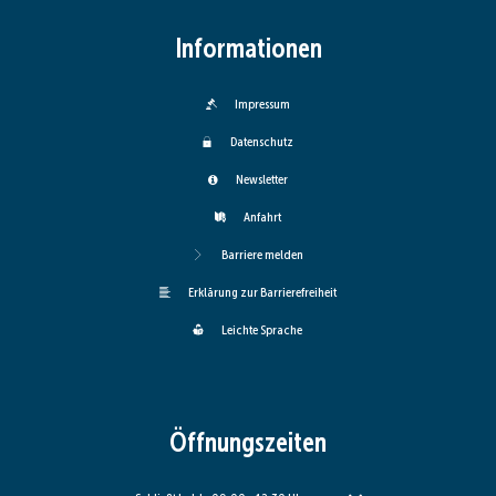
Informationen
Impressum
Datenschutz
Newsletter
Anfahrt
Barriere melden
Erklärung zur Barrierefreiheit
Leichte Sprache
Öffnungszeiten