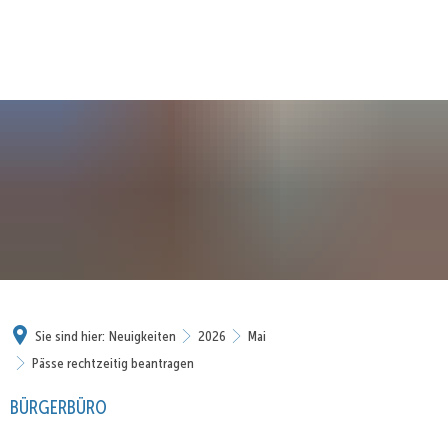
Sie sind hier:
Neuigkeiten
2026
Mai
Pässe rechtzeitig beantragen
BÜRGERBÜRO