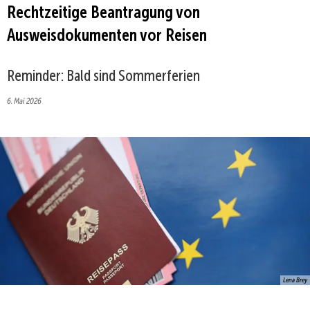
Rechtzeitige Beantragung von
Ausweisdokumenten vor Reisen
Reminder: Bald sind Sommerferien
6. Mai 2026
Lena Brey