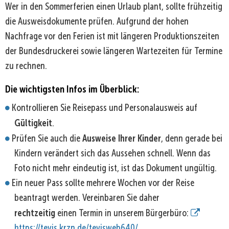
Wer in den Sommerferien einen Urlaub plant, sollte frühzeitig
die Ausweisdokumente prüfen. Aufgrund der hohen
Nachfrage vor den Ferien ist mit längeren Produktionszeiten
der Bundesdruckerei sowie längeren Wartezeiten für Termine
zu rechnen.
Die wichtigsten Infos im Überblick:
Kontrollieren Sie Reisepass und Personalausweis auf
Gültigkeit
.
Ausweise Ihrer Kinder
Prüfen Sie auch die
, denn gerade bei
Kindern verändert sich das Aussehen schnell. Wenn das
Foto nicht mehr eindeutig ist, ist das Dokument ungültig.
Ein neuer Pass sollte mehrere Wochen vor der Reise
beantragt werden. Vereinbaren Sie daher
rechtzeitig
einen Termin in unserem Bürgerbüro:
https://tevis.krzn.de/tevisweb640/