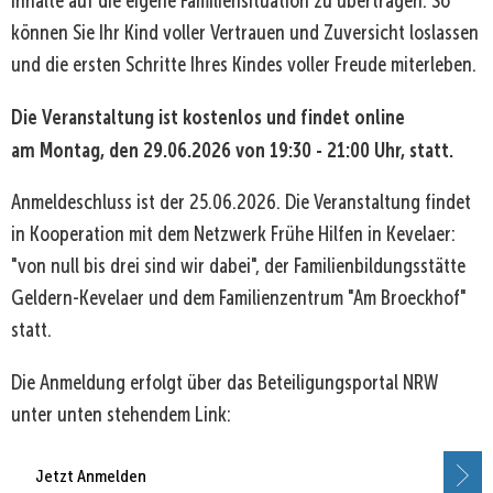
Inhalte auf die eigene Familiensituation zu übertragen. So
können Sie Ihr Kind voller Vertrauen und Zuversicht loslassen
und die ersten Schritte Ihres Kindes voller Freude miterleben.
Die Veranstaltung ist kostenlos und findet online
am Montag, den 29.06.2026 von 19:30 - 21:00 Uhr, statt.
Anmeldeschluss ist der 25.06.2026. Die Veranstaltung findet
in Kooperation mit dem Netzwerk Frühe Hilfen in Kevelaer:
"von null bis drei sind wir dabei", der Familienbildungsstätte
Geldern-Kevelaer und dem Familienzentrum "Am Broeckhof"
statt.
Die Anmeldung erfolgt über das Beteiligungsportal NRW
unter unten stehendem Link:
Jetzt Anmelden