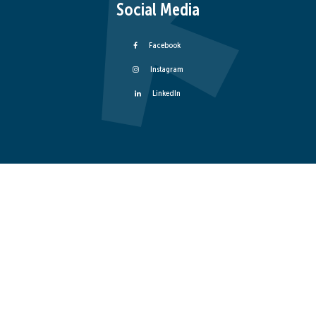
Social Media
Facebook
Instagram
LinkedIn