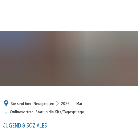
Sie sind hier:
Neuigkeiten
2026
Mai
Onlinevortrag: Start in die Kita/Tagespflege
JUGEND & SOZIALES