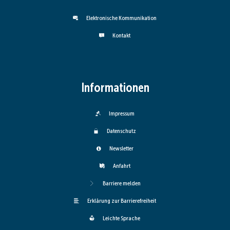
Elektronische Kommunikation
Kontakt
Informationen
Impressum
Datenschutz
Newsletter
Anfahrt
Barriere melden
Erklärung zur Barrierefreiheit
Leichte Sprache