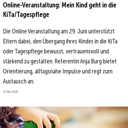
Online-Veranstaltung: Mein Kind geht in die
KiTa/Tagespflege
Die Online Veranstaltung am 29. Juni unterstützt
Eltern dabei, den Übergang ihres Kindes in die KiTa
oder Tagespflege bewusst, vertrauensvoll und
stärkend zu gestalten. Referentin Anja Burg bietet
Orientierung, alltagsnahe Impulse und regt zum
Austausch an.
27. Mai 2026