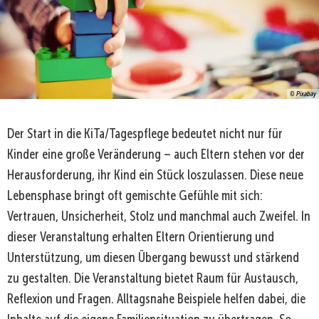
© Pixabay
Der Start in die KiTa/Tagespflege bedeutet nicht nur für
Kinder eine große Veränderung – auch Eltern stehen vor der
Herausforderung, ihr Kind ein Stück loszulassen. Diese neue
Lebensphase bringt oft gemischte Gefühle mit sich:
Vertrauen, Unsicherheit, Stolz und manchmal auch Zweifel. In
dieser Veranstaltung erhalten Eltern Orientierung und
Unterstützung, um diesen Übergang bewusst und stärkend
zu gestalten. Die Veranstaltung bietet Raum für Austausch,
Reflexion und Fragen. Alltagsnahe Beispiele helfen dabei, die