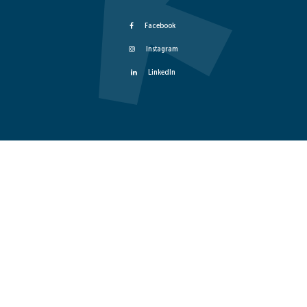
Facebook
Instagram
LinkedIn