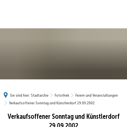
Sie sind hier:
Stadtarchiv
Fotothek
Feiern und Veranstaltungen
Verkaufsoffener Sonntag und Künstlerdorf 29.09.2002
Verkaufsoffener Sonntag und Künstlerdorf
29.09.2002