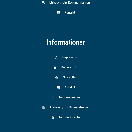
Elektronische Kommunikation
Kontakt
Informationen
Impressum
Datenschutz
Newsletter
Anfahrt
Barriere melden
Erklärung zur Barrierefreiheit
Leichte Sprache