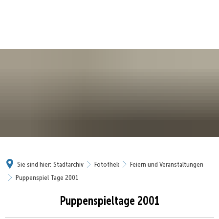
Sie sind hier:
Stadtarchiv
Fotothek
Feiern und Veranstaltungen
Puppenspiel Tage 2001
Puppenspieltage 2001