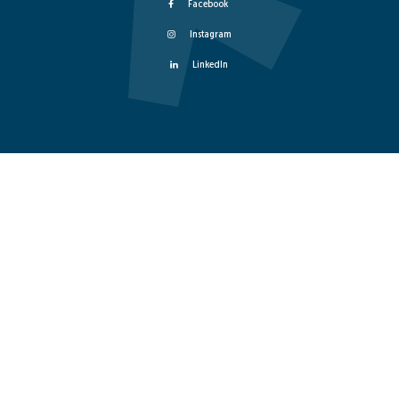
Facebook
Instagram
LinkedIn