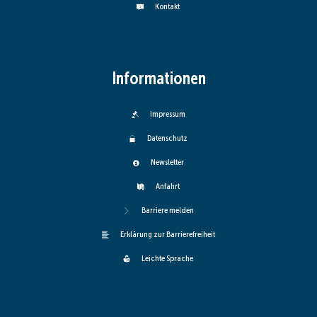
Kontakt
Informationen
Impressum
Datenschutz
Newsletter
Anfahrt
Barriere melden
Erklärung zur Barrierefreiheit
Leichte Sprache