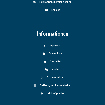
Elektronische Kommunikation
Kontakt
Informationen
Impressum
Datenschutz
Newsletter
Anfahrt
Barriere melden
Erklärung zur Barrierefreiheit
Leichte Sprache