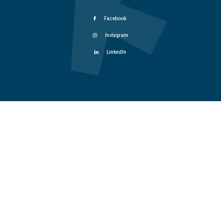
Facebook
Instagram
LinkedIn