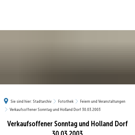
Sie sind hier:
Stadtarchiv
Fotothek
Feiern und Veranstaltungen
Verkaufsoffener Sonntag und Holland Dorf 30.03.2003
Verkaufsoffener Sonntag und Holland Dorf
30.03.2003