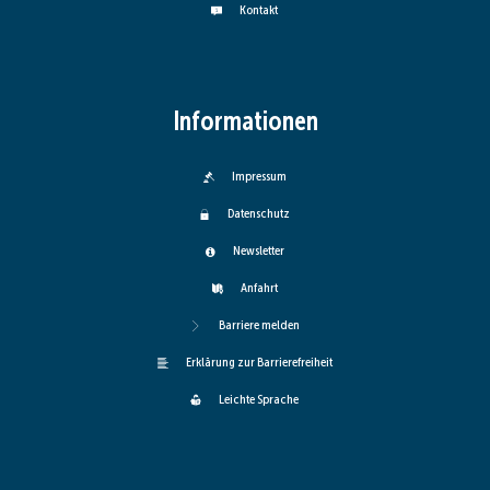
Kontakt
Informationen
Impressum
Datenschutz
Newsletter
Anfahrt
Barriere melden
Erklärung zur Barrierefreiheit
Leichte Sprache