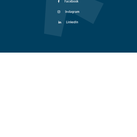
Facebook
Instagram
LinkedIn