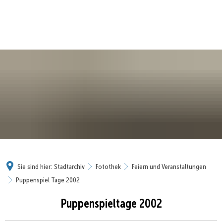
Sie sind hier:
Stadtarchiv
Fotothek
Feiern und Veranstaltungen
Puppenspiel Tage 2002
Puppenspieltage 2002