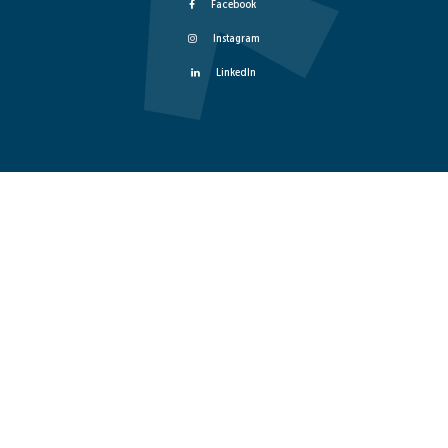
Facebook
Instagram
LinkedIn