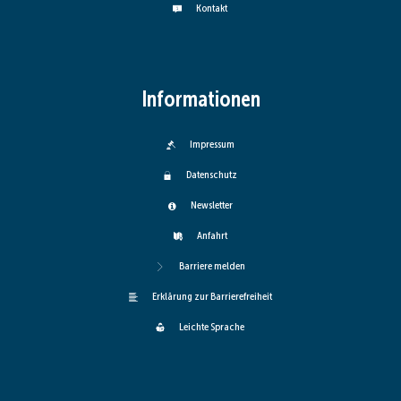
Kontakt
Informationen
Impressum
Datenschutz
Newsletter
Anfahrt
Barriere melden
Erklärung zur Barrierefreiheit
Leichte Sprache