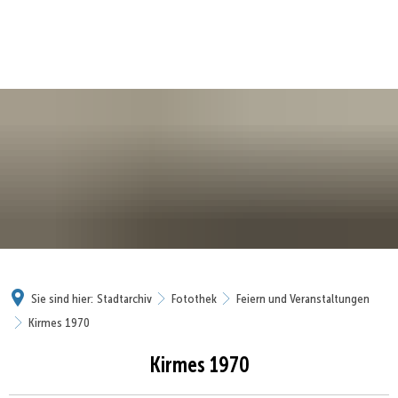
Sie sind hier:
Stadtarchiv
Fotothek
Feiern und Veranstaltungen
Kirmes 1970
Kirmes 1970