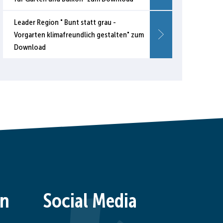
Leader Region " Bunt statt grau -
Vorgarten klimafreundlich gestalten" zum
Download
en
Social Media