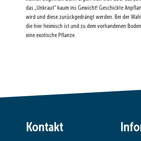
das „Unkraut“ kaum ins Gewicht! Geschickte Anpfla
wird und diese zurückgedrängt werden. Bei der Wahl
die hier heimisch ist und zu dem vorhandenen Boden
eine exotische Pflanze.
Kontakt
Inf