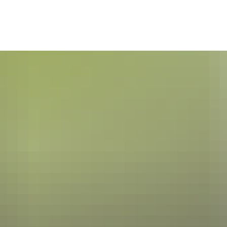
Seite einstellen