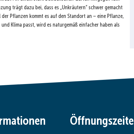
nzung trägt dazu bei, dass es „Unkräutern“ schwer gemacht
 der Pflanzen kommt es auf den Standort an – eine Pflanze,
 und Klima passt, wird es naturgemäß einfacher haben als
ormationen
Öffnungszeit