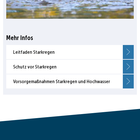
Mehr Infos
Leitfaden Starkregen
Schutz vor Starkregen
Vorsorgemaßnahmen Starkregen und Hochwasser