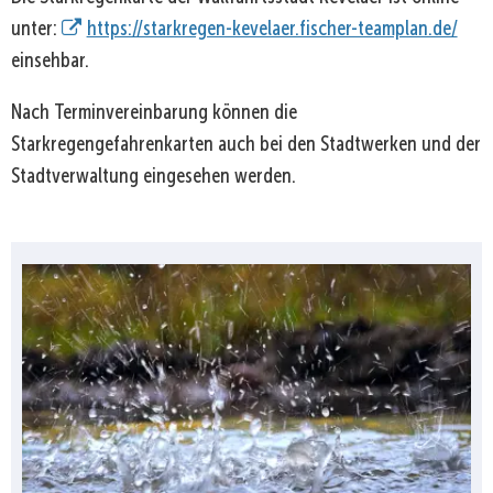
unter:
https://starkregen-kevelaer.fischer-teamplan.de/
einsehbar.
Nach Terminvereinbarung können die
Starkregengefahrenkarten auch bei den Stadtwerken und der
Stadtverwaltung eingesehen werden.