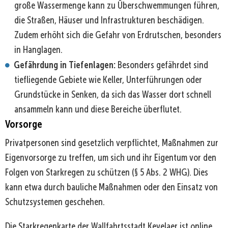
große Wassermenge kann zu Überschwemmungen führen,
die Straßen, Häuser und Infrastrukturen beschädigen.
Zudem erhöht sich die Gefahr von Erdrutschen, besonders
in Hanglagen.
Gefährdung in Tiefenlagen:
Besonders gefährdet sind
tiefliegende Gebiete wie Keller, Unterführungen oder
Grundstücke in Senken, da sich das Wasser dort schnell
ansammeln kann und diese Bereiche überflutet.
Vorsorge
Privatpersonen sind gesetzlich verpflichtet, Maßnahmen zur
Eigenvorsorge zu treffen, um sich und ihr Eigentum vor den
Folgen von Starkregen zu schützen (§ 5 Abs. 2 WHG). Dies
kann etwa durch bauliche Maßnahmen oder den Einsatz von
Schutzsystemen geschehen.
Die Starkregenkarte der Wallfahrtsstadt Kevelaer ist online