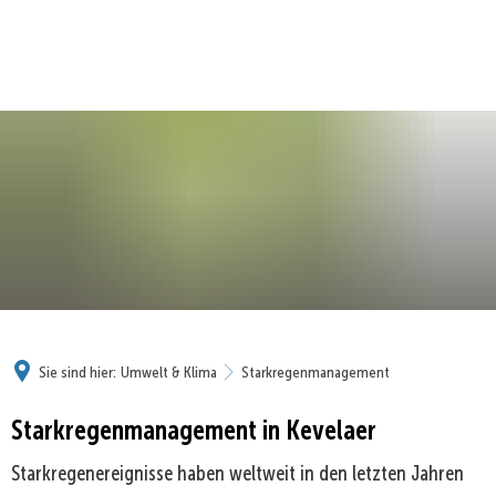
Sie sind hier:
Umwelt & Klima
Starkregenmanagement
Starkregenmanagement in Kevelaer
Starkregenereignisse haben weltweit in den letzten Jahren