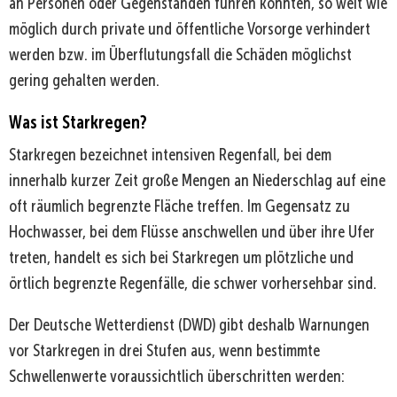
an Personen oder Gegenständen führen könnten, so weit wie
möglich durch private und öffentliche Vorsorge verhindert
werden bzw. im Überflutungsfall die Schäden möglichst
gering gehalten werden.
Was ist Starkregen?
Starkregen bezeichnet intensiven Regenfall, bei dem
innerhalb kurzer Zeit große Mengen an Niederschlag auf eine
oft räumlich begrenzte Fläche treffen. Im Gegensatz zu
Hochwasser, bei dem Flüsse anschwellen und über ihre Ufer
treten, handelt es sich bei Starkregen um plötzliche und
örtlich begrenzte Regenfälle, die schwer vorhersehbar sind.
Der Deutsche Wetterdienst (DWD) gibt deshalb Warnungen
vor Starkregen in drei Stufen aus, wenn bestimmte
Schwellenwerte voraussichtlich überschritten werden: