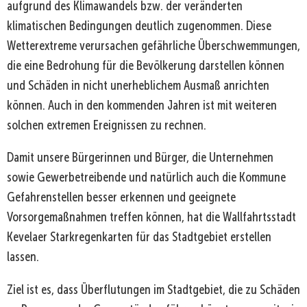
aufgrund des Klimawandels bzw. der veränderten
klimatischen Bedingungen deutlich zugenommen. Diese
Wetterextreme verursachen gefährliche Überschwemmungen,
die eine Bedrohung für die Bevölkerung darstellen können
und Schäden in nicht unerheblichem Ausmaß anrichten
können. Auch in den kommenden Jahren ist mit weiteren
solchen extremen Ereignissen zu rechnen.
Damit unsere Bürgerinnen und Bürger, die Unternehmen
sowie Gewerbetreibende und natürlich auch die Kommune
Gefahrenstellen besser erkennen und geeignete
Vorsorgemaßnahmen treffen können, hat die Wallfahrtsstadt
Kevelaer Starkregenkarten für das Stadtgebiet erstellen
lassen.
Ziel ist es, dass Überflutungen im Stadtgebiet, die zu Schäden