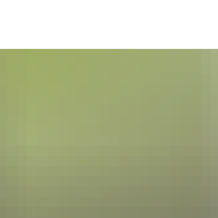
Seite einstellen