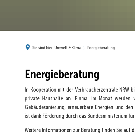
Sie sind hier:
Umwelt & Klima
Energieberatung
Energieberatung
In Kooperation mit der Verbraucherzentrale NRW bie
private Haushalte an. Einmal im Monat werden 
Gebäudesanierung, erneuerbare Energien und den i
ist dank Förderung durch das Bundesministerium für 
Weitere Informationen zur Beratung finden Sie auf d