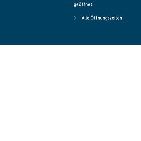
geöffnet.
Alle Öffnungszeiten