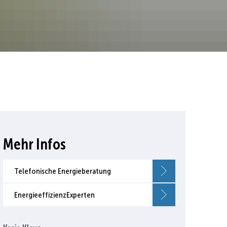
Mehr Infos
Telefonische Energieberatung
EnergieeffizienzExperten