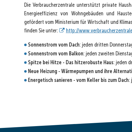
Die Verbraucherzentrale unterstützt private Haus
Energieeffizienz von Wohngebäuden und Haustec
gefördert vom Ministerium für Wirtschaft und Klimas
finden Sie unter:
http://www.verbraucherzentrale
Sonnenstrom vom Dach
: jeden dritten Donnerst
Sonnenstrom vom Balkon
: jeden zweiten Dienst
Spitze bei Hitze - Das hitzerobuste Haus
: jeden 
Neue Heizung - Wärmepumpen und ihre Alternat
Energetisch sanieren - vom Keller bis zum Dach
: