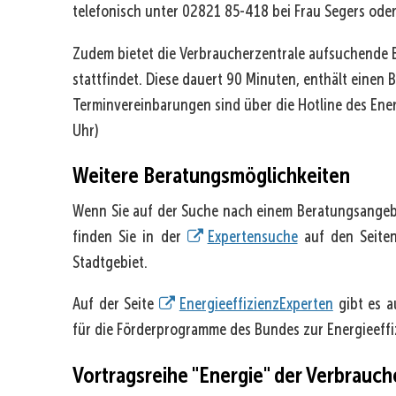
telefonisch unter 02821 85-418 bei Frau Segers oder
Zudem bietet die Verbraucherzentrale aufsuchende 
stattfindet. Diese dauert 90 Minuten, enthält einen 
Terminvereinbarungen sind über die Hotline des Ener
Uhr)
Weitere Beratungsmöglichkeiten
Wenn Sie auf der Suche nach einem Beratungsangebo
finden Sie in der
Expertensuche
auf den Seiten
Stadtgebiet.
Auf der Seite
EnergieeffizienzExperten
gibt es a
für die Förderprogramme des Bundes zur Energieeff
Vortragsreihe "Energie" der Verbrauch