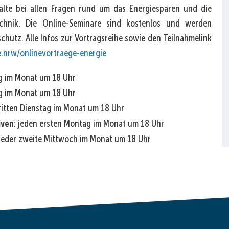
halte bei allen Fragen rund um das Energiesparen und die
hnik. Die Online-Seminare sind kostenlos und werden
chutz. Alle Infos zur Vortragsreihe sowie den Teilnahmelink
.nrw/onlinevortraege-energie
ag im Monat um 18 Uhr
ag im Monat um 18 Uhr
dritten Dienstag im Monat um 18 Uhr
iven
: jeden ersten Montag im Monat um 18 Uhr
 jeder zweite Mittwoch im Monat um 18 Uhr