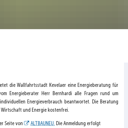
tet die Wallfahrtsstadt Kevelaer eine Energieberatung für
vom Energieberater Herr Bernhardi alle Fragen rund um
ndividuellen Energieverbrauch beantwortet. Die Beratung
Wirtschaft und Energie kostenfrei.
er Seite von
ALTBAUNEU.
Die Anmeldung erfolgt