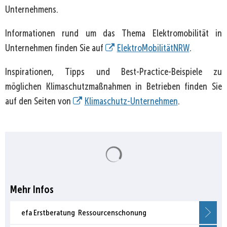
Unternehmens.
Informationen rund um das Thema Elektromobilität in
Unternehmen finden Sie auf
ElektroMobilitätNRW
.
Inspirationen, Tipps und Best-Practice-Beispiele zu
möglichen Klimaschutzmaßnahmen in Betrieben finden Sie
auf den Seiten von
Klimaschutz-Unternehmen
.
Suchergebnisse werden gela
Mehr Infos
efa Erstberatung Ressourcenschonung