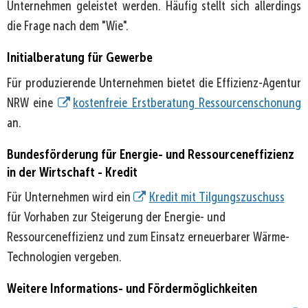
Unternehmen
Unternehmen geleistet werden. Häufig stellt sich allerdings
die Frage nach dem "Wie".
Initialberatung für Gewerbe
Für produzierende Unternehmen bietet die Effizienz-Agentur
NRW eine
kostenfreie Erstberatung Ressourcenschonung
an.
Bundesförderung für Energie- und Ressourceneffizienz
in der Wirtschaft - Kredit
Für Unternehmen wird ein
Kredit mit Tilgungszuschuss
für Vorhaben zur Steigerung der Energie- und
Ressourceneffizienz und zum Einsatz erneuerbarer Wärme-
Technologien vergeben.
Weitere Informations- und Fördermöglichkeiten