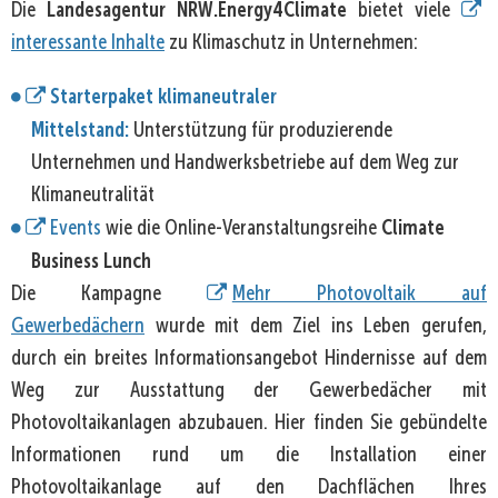
Landesagentur NRW.Energy4Climate
Die
bietet viele
interessante Inhalte
zu Klimaschutz in Unternehmen:
Starterpaket klimaneutraler
Mittelstand:
Unterstützung für produzierende
Unternehmen und Handwerksbetriebe auf dem Weg zur
Klimaneutralität
Climate
Events
wie die Online-Veranstaltungsreihe
Business Lunch
Die Kampagne
Mehr Photovoltaik auf
Gewerbedächern
wurde mit dem Ziel ins Leben gerufen,
durch ein breites Informationsangebot Hindernisse auf dem
Weg zur Ausstattung der Gewerbedächer mit
Photovoltaikanlagen abzubauen. Hier finden Sie gebündelte
Informationen rund um die Installation einer
Photovoltaikanlage auf den Dachflächen Ihres