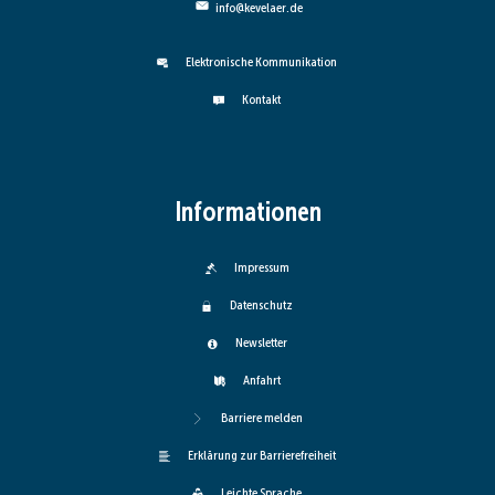
info@kevelaer.de
Elektronische Kommunikation
Kontakt
Informationen
Impressum
Datenschutz
Newsletter
Anfahrt
Barriere melden
Erklärung zur Barrierefreiheit
Leichte Sprache