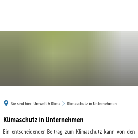
Sie sind hier:
Umwelt & Klima
Klimaschutz in Unternehmen
Klimaschutz
Klimaschutz in Unternehmen
in
Ein entscheidender Beitrag zum Klimaschutz kann von den