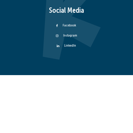
Social Media
Facebook
Instagram
LinkedIn