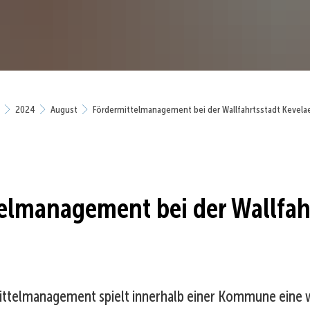
2024
August
Fördermittelmanagement bei der Wallfahrtsstadt Kevela
elmanagement bei der Wallfah
telmanagement spielt innerhalb einer Kommune eine wi