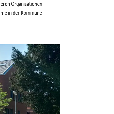
deren Organisationen
amme in der Kommune