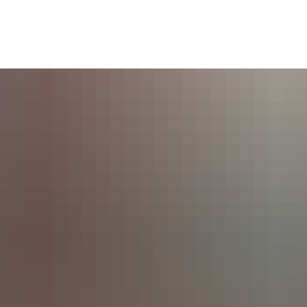
Seite einstellen