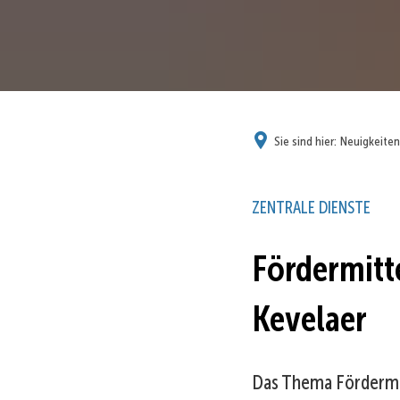
Sie sind hier:
Neuigkeiten
ZENTRALE DIENSTE
Fördermitt
Kevelaer
Das Thema Fördermit