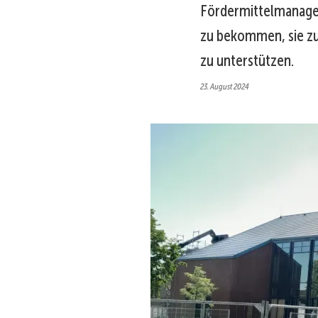
Fördermittelmanagem
zu bekommen, sie z
zu unterstützen.
23. August 2024