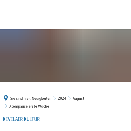
Sie sind hier:
Neuigkeiten
2024
August
Atempause erste Woche
KEVELAER KULTUR