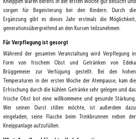
Kneippen waren bereits in der ersten Woche gut besucht und
sorgen für Begeisterung bei den Kindern. Durch die
Ergänzung gibt es dieses Jahr erstmals die Möglichkeit,
generationsübergreifend an den Kursen teilzunehmen.
Für Verpflegung ist gesorgt
Während der gesamten Veranstaltung wird Verpflegung in
Form von frischem Obst und Getränken von Edeka
Brüggemeier zur Verfügung gestellt. Bei den hohen
Temperaturen in der ersten Woche der Atempause, kam die
Erfrischung durch die kühlen Getränke sehr gelegen und das
frische Obst bot eine willkommene und gesunde Stärkung.
Wer seinen Durst stillen möchte, ist außerdem dazu
eingeladen, seine Flasche beim Trinkbrunnen neben der
Kneippanlage aufzufüllen.