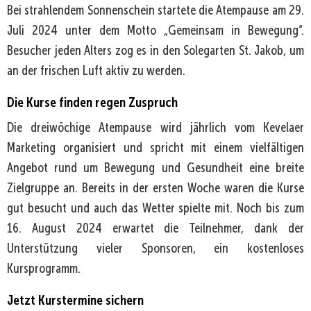
Bei strahlendem Sonnenschein startete die Atempause am 29.
Juli 2024 unter dem Motto „Gemeinsam in Bewegung“.
Besucher jeden Alters zog es in den Solegarten St. Jakob, um
an der frischen Luft aktiv zu werden.
Die Kurse finden regen Zuspruch
Die dreiwöchige Atempause wird jährlich vom Kevelaer
Marketing organisiert und spricht mit einem vielfältigen
Angebot rund um Bewegung und Gesundheit eine breite
Zielgruppe an. Bereits in der ersten Woche waren die Kurse
gut besucht und auch das Wetter spielte mit. Noch bis zum
16. August 2024 erwartet die Teilnehmer, dank der
Unterstützung vieler Sponsoren, ein kostenloses
Kursprogramm.
Jetzt Kurstermine sichern