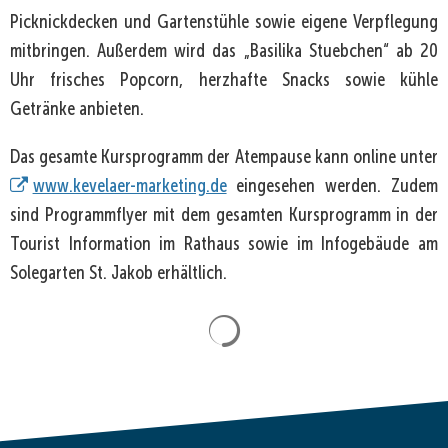
Picknickdecken und Gartenstühle sowie eigene Verpflegung
mitbringen. Außerdem wird das „Basilika Stuebchen“ ab 20
Uhr frisches Popcorn, herzhafte Snacks sowie kühle
Getränke anbieten.
Das gesamte Kursprogramm der Atempause kann online unter
www.kevelaer-marketing.de
eingesehen werden. Zudem
sind Programmflyer mit dem gesamten Kursprogramm in der
Tourist Information im Rathaus sowie im Infogebäude am
Solegarten St. Jakob erhältlich.
Suchergebnisse werden gela