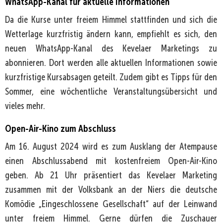
WhatsApp-Kanal für aktuelle Informationen
Da die Kurse unter freiem Himmel stattfinden und sich die
Wetterlage kurzfristig ändern kann, empfiehlt es sich, den
neuen WhatsApp-Kanal des Kevelaer Marketings zu
abonnieren. Dort werden alle aktuellen Informationen sowie
kurzfristige Kursabsagen geteilt. Zudem gibt es Tipps für den
Sommer, eine wöchentliche Veranstaltungsübersicht und
vieles mehr.
Open-Air-Kino zum Abschluss
Am 16. August 2024 wird es zum Ausklang der Atempause
einen Abschlussabend mit kostenfreiem Open-Air-Kino
geben. Ab 21 Uhr präsentiert das Kevelaer Marketing
zusammen mit der Volksbank an der Niers die deutsche
Komödie „Eingeschlossene Gesellschaft“ auf der Leinwand
unter freiem Himmel. Gerne dürfen die Zuschauer