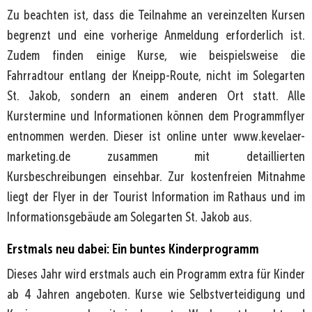
Zu beachten ist, dass die Teilnahme an vereinzelten Kursen
begrenzt und eine vorherige Anmeldung erforderlich ist.
Zudem finden einige Kurse, wie beispielsweise die
Fahrradtour entlang der Kneipp-Route, nicht im Solegarten
St. Jakob, sondern an einem anderen Ort statt. Alle
Kurstermine und Informationen können dem Programmflyer
entnommen werden. Dieser ist online unter www.kevelaer-
marketing.de zusammen mit detaillierten
Kursbeschreibungen einsehbar. Zur kostenfreien Mitnahme
liegt der Flyer in der Tourist Information im Rathaus und im
Informationsgebäude am Solegarten St. Jakob aus.
Erstmals neu dabei: Ein buntes Kinderprogramm
Dieses Jahr wird erstmals auch ein Programm extra für Kinder
ab 4 Jahren angeboten. Kurse wie Selbstverteidigung und