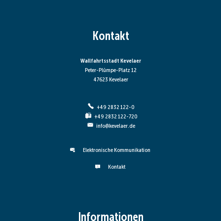
Kontakt
Wallfahrtsstadt Kevelaer
Peter-Plümpe-Platz 12
47623 Kevelaer
+49 2832 122-0
+49 2832 122-720
info@kevelaer.de
Elektronische Kommunikation
Kontakt
Informationen