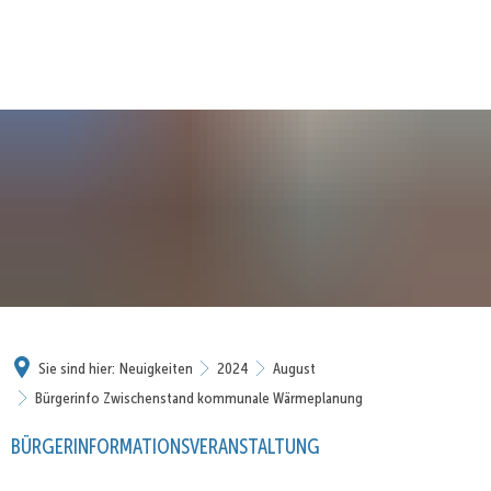
Sie sind hier:
Neuigkeiten
2024
August
Bürgerinfo Zwischenstand kommunale Wärmeplanung
BÜRGERINFORMATIONSVERANSTALTUNG