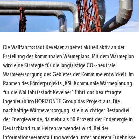
Die Wallfahrtsstadt Kevelaer arbeitet aktuell aktiv an der
Erstellung des kommunalen Wärmeplans. Mit dem Wärmeplan
wird eine Strategie für die langfristige CO
-neutrale
2
Wärmeversorgung des Gebietes der Kommune entwickelt. Im
Rahmen des Förderprojekts „KSI: Kommunale Wärmeplanung
für die Wallfahrtsstadt Kevelaer" führt das beauftragte
Ingenieurbüro HORIZONTE Group das Projekt aus. Die
nachhaltige Wärmeversorgung ist ein wichtiger Bestandteil
der Energiewende, da mehr als 50 Prozent der Endenergie in
Deutschland zum Heizen verwendet wird. Bei der
Informationsveranstaltung werden unter anderem Ergebnisse