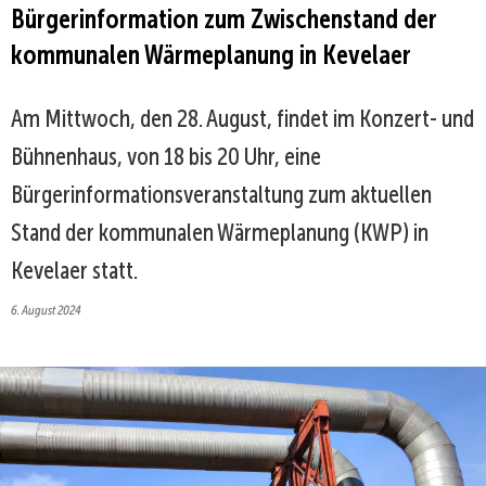
Bürgerinformation zum Zwischenstand der
kommunalen Wärmeplanung in Kevelaer
Am Mittwoch, den 28. August, findet im Konzert- und
Bühnenhaus, von 18 bis 20 Uhr, eine
Bürgerinformationsveranstaltung zum aktuellen
Stand der kommunalen Wärmeplanung (KWP) in
Kevelaer statt.
6. August 2024