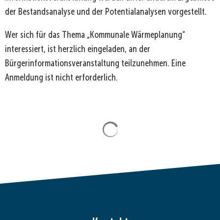
der Bestandsanalyse und der Potentialanalysen vorgestellt.
Wer sich für das Thema „Kommunale Wärmeplanung“
interessiert, ist herzlich eingeladen, an der
Bürgerinformationsveranstaltung teilzunehmen. Eine
Anmeldung ist nicht erforderlich.
Suchergebnisse werden gela