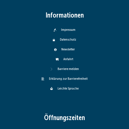
Informationen
Impressum
Datenschutz
Newsletter
Anfahrt
Barriere melden
Erklärung zur Barrierefreiheit
Leichte Sprache
Öffnungszeiten