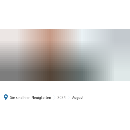
Sie sind hier:
Neuigkeiten
2024
August
August