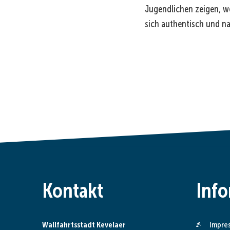
Jugendlichen zeigen, w
sich authentisch und na
Kontakt
Inf
Wallfahrtsstadt Kevelaer
Impre