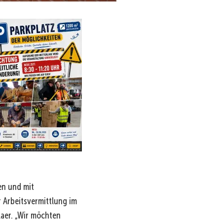
en und mit
 Arbeitsvermittlung im
aer. „Wir möchten