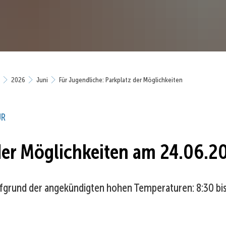
2026
Juni
Für Jugendliche: Parkplatz der Möglichkeiten
UR
der Möglichkeiten am 24.06.2
fgrund der angekündigten hohen Temperaturen: 8:30 bis