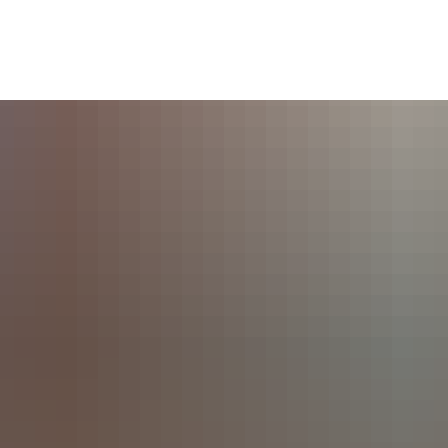
Seite einstellen