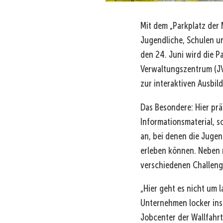
Mit dem „Parkplatz der
Jugendliche, Schulen 
den 24. Juni wird die 
Verwaltungszentrum (JVZ
zur interaktiven Ausbil
Das Besondere: Hier prä
Informationsmaterial, 
an, bei denen die Jugen
erleben können. Neben 
verschiedenen Challenge
„Hier geht es nicht um 
Unternehmen locker ins 
Jobcenter der Wallfahr