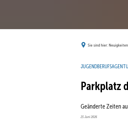
Sie sind hier:
Neuigkeiten
JUGENDBERUFSAGENT
Parkplatz 
Geänderte Zeiten au
23. Juni 2026