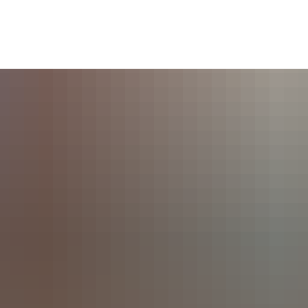
Seite einstellen