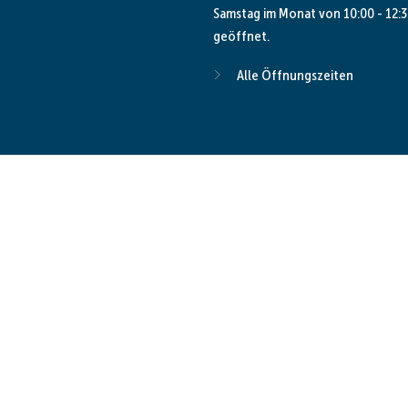
Samstag im Monat von 10:00 - 12:3
geöffnet.
Alle Öffnungszeiten