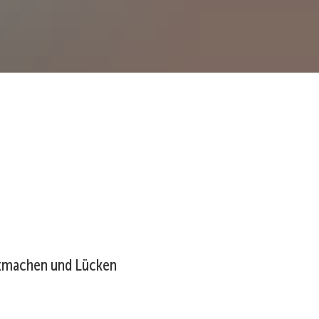
itmachen und Lücken