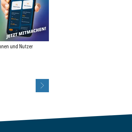
innen und Nutzer