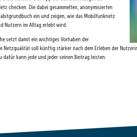
Netz checken. Die dabei gesammelten, anonymisierten
igabitgrundbuch ein und zeigen, wie das Mobilfunknetz
 Nutzern im Alltag erlebt wird.
e setzt damit ein wichtiges Vorhaben der
 Netzqualität soll künftig stärker nach dem Erleben der Nutzer
dafür kann jede und jeder seinen Beitrag leisten.