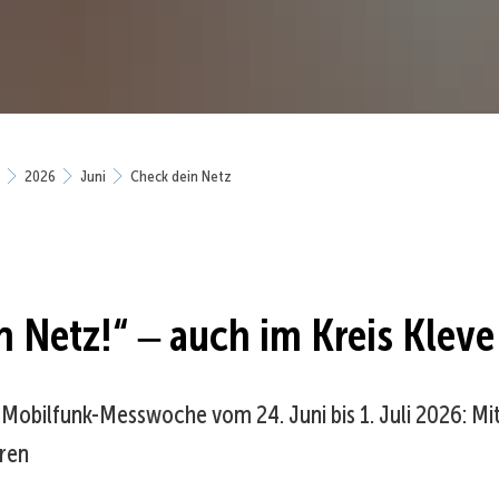
2026
Juni
Check dein Netz
n Netz!“ ‒ auch im Kreis Kleve
Mobilfunk-Messwoche vom 24. Juni bis 1. Juli 2026: M
ren