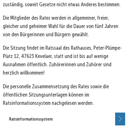
zuständig, soweit Gesetze nicht etwas Anderes bestimmen.
Die Mitglieder des Rates werden in allgemeiner, freier,
gleicher und geheimer Wahl für die Dauer von fünf Jahren
von den Bürgerinnen und Bürgern gewählt.
Die Sitzung findet im Ratssaal des Rathauses, Peter-Plümpe-
Platz 12, 47623 Kevelaer, statt und ist bis auf wenige
Ausnahmen öffentlich. Zuhörerinnen und Zuhörer sind
herzlich willkommen!
Die personelle Zusammensetzung des Rates sowie die
öffentlichen Sitzungsunterlagen können im
Ratsinformationssystem nachgelesen werden.
Ratsinformationssystem