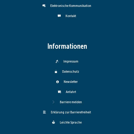
Elektronische Kommunikation
Kontakt
Informationen
Impressum
Datenschutz
Newsletter
Anfahrt
Barriere melden
Erklärung zur Barrierefreiheit
Leichte Sprache