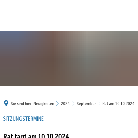
Sie sind hier:
Neuigkeiten
2024
September
Rat am 10.10.2024
SITZUNGSTERMINE
Rat tagt am 10.10.2024