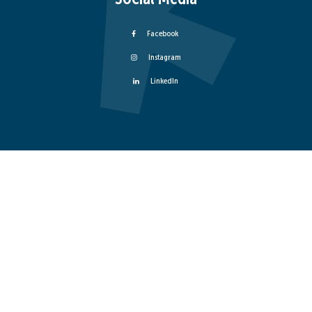
Facebook
Instagram
LinkedIn