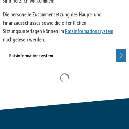
sind herzlich willkommen!
Die personelle Zusammensetzung des Haupt- und
Finanzausschusses sowie die öffentlichen
Sitzungsunterlagen können im
Ratsinformationssystem
nachgelesen werden.
Ratsinformationssystem
Suchergebnisse werden gela