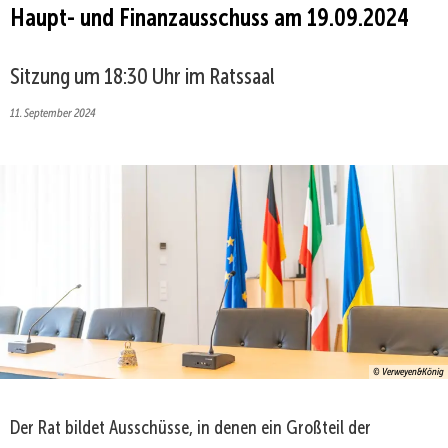
Haupt- und Finanzausschuss am 19.09.2024
Sitzung um 18:30 Uhr im Ratssaal
11. September 2024
© Verweyen&König
Der Rat bildet Ausschüsse, in denen ein Großteil der