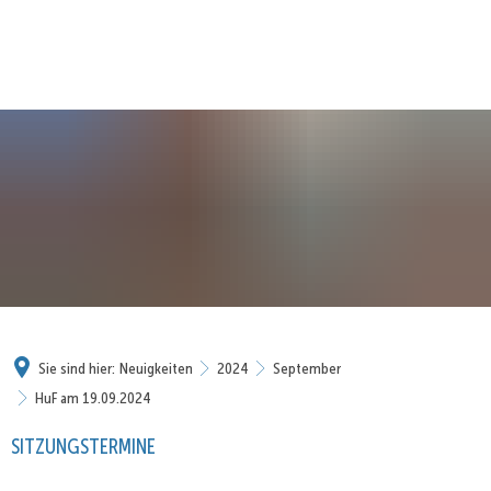
Sie sind hier:
Neuigkeiten
2024
September
HuF am 19.09.2024
SITZUNGSTERMINE