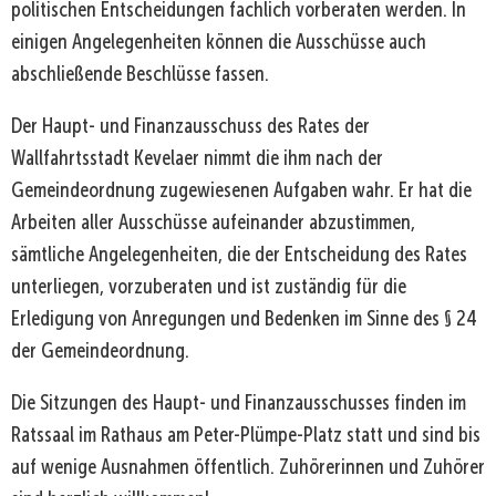
politischen Entscheidungen fachlich vorberaten werden. In
einigen Angelegenheiten können die Ausschüsse auch
abschließende Beschlüsse fassen.
Der Haupt- und Finanzausschuss des Rates der
Wallfahrtsstadt Kevelaer nimmt die ihm nach der
Gemeindeordnung zugewiesenen Aufgaben wahr. Er hat die
Arbeiten aller Ausschüsse aufeinander abzustimmen,
sämtliche Angelegenheiten, die der Entscheidung des Rates
unterliegen, vorzuberaten und ist zuständig für die
Erledigung von Anregungen und Bedenken im Sinne des § 24
der Gemeindeordnung.
Die Sitzungen des Haupt- und Finanzausschusses finden im
Ratssaal im Rathaus am Peter-Plümpe-Platz statt und sind bis
auf wenige Ausnahmen öffentlich. Zuhörerinnen und Zuhörer