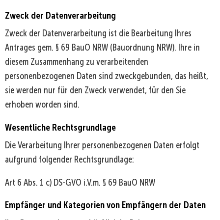
Zweck der Datenverarbeitung
Zweck der Datenverarbeitung ist die Bearbeitung Ihres
Antrages gem. § 69 BauO NRW (Bauordnung NRW). Ihre in
diesem Zusammenhang zu verarbeitenden
personenbezogenen Daten sind zweckgebunden, das heißt,
sie werden nur für den Zweck verwendet, für den Sie
erhoben worden sind.
Wesentliche Rechtsgrundlage
Die Verarbeitung Ihrer personenbezogenen Daten erfolgt
aufgrund folgender Rechtsgrundlage:
Art 6 Abs. 1 c) DS-GVO i.V.m. § 69 BauO NRW
Empfänger und Kategorien von Empfängern der Daten