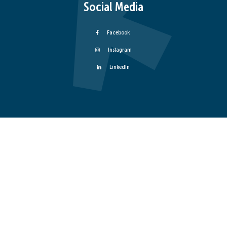
Social Media
Facebook
Instagram
LinkedIn