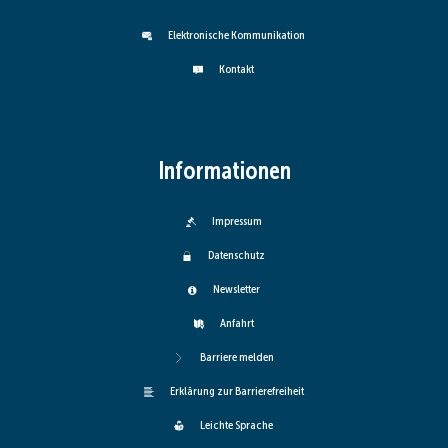
Elektronische Kommunikation
Kontakt
Informationen
Impressum
Datenschutz
Newsletter
Anfahrt
Barriere melden
Erklärung zur Barrierefreiheit
Leichte Sprache