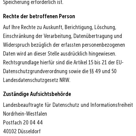
Speicherung erforderlich ist.
Rechte der betroffenen Person
Auf Ihre Rechte zu Auskunft, Berichtigung, Löschung,
Einschränkung der Verarbeitung, Datenübertragung und
Widerspruch bezüglich der erfassten personenbezogenen
Daten wird an dieser Stelle ausdrücklich hingewiesen.
Rechtsgrundlage hierfür sind die Artikel 15 bis 21 der EU-
Datenschutzgrundverordnung sowie die §§ 49 und 50
Landesdatenschutzgesetz NRW.
Zuständige Aufsichtsbehörde
Landesbeauftragte für Datenschutz und Informationsfreiheit
Nordrhein-Westfalen
Postfach 20 04 44
40102 Düsseldorf