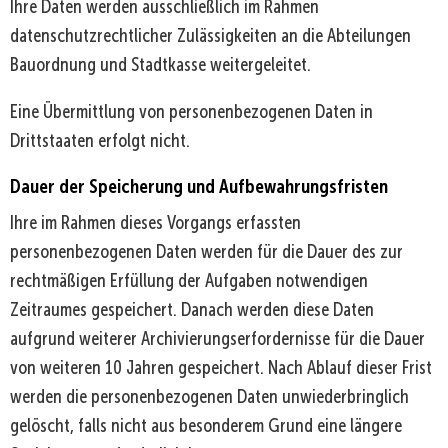
Ihre Daten werden ausschließlich im Rahmen
datenschutzrechtlicher Zulässigkeiten an die Abteilungen
Bauordnung und Stadtkasse weitergeleitet.
Eine Übermittlung von personenbezogenen Daten in
Drittstaaten erfolgt nicht.
Dauer der Speicherung und Aufbewahrungsfristen
Ihre im Rahmen dieses Vorgangs erfassten
personenbezogenen Daten werden für die Dauer des zur
rechtmäßigen Erfüllung der Aufgaben notwendigen
Zeitraumes gespeichert. Danach werden diese Daten
aufgrund weiterer Archivierungserfordernisse für die Dauer
von weiteren 10 Jahren gespeichert. Nach Ablauf dieser Frist
werden die personenbezogenen Daten unwiederbringlich
gelöscht, falls nicht aus besonderem Grund eine längere