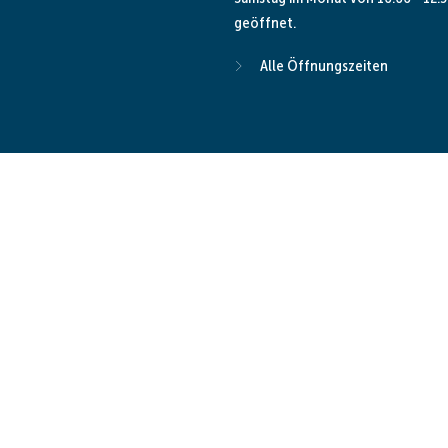
geöffnet.
Alle Öffnungszeiten