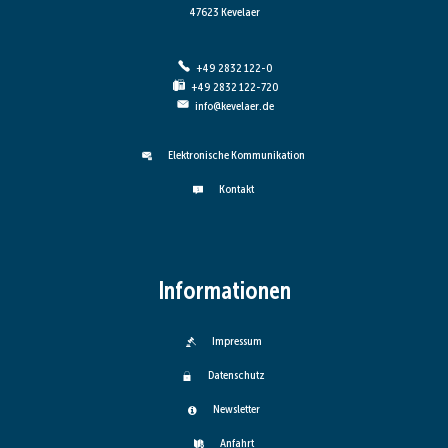
47623 Kevelaer
+49 2832 122-0
+49 2832 122-720
info@kevelaer.de
Elektronische Kommunikation
Kontakt
Informationen
Impressum
Datenschutz
Newsletter
Anfahrt