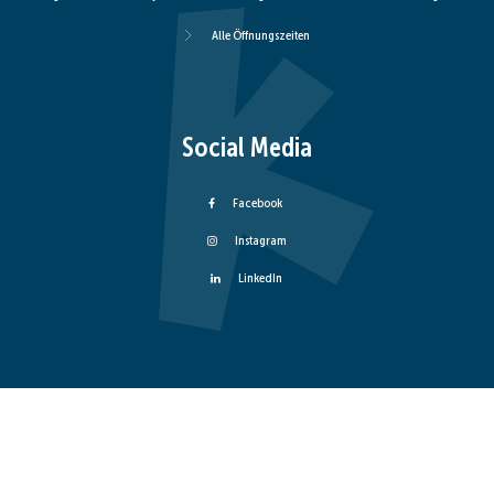
Alle Öffnungszeiten
Social Media
Facebook
Instagram
LinkedIn