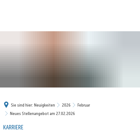
Sie sind hier:
Neuigkeiten
2026
Februar
Neues Stellenangebot am 27.02.2026
KARRIERE