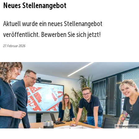
Neues Stellenangebot
Aktuell wurde ein neues Stellenangebot
veröffentlicht. Bewerben Sie sich jetzt!
27. Februar 2026
© Verweyen&König