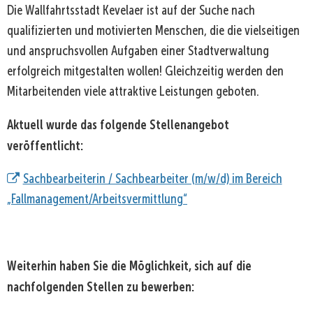
Die Wallfahrtsstadt Kevelaer ist auf der Suche nach
qualifizierten und motivierten Menschen, die die vielseitigen
und anspruchsvollen Aufgaben einer Stadtverwaltung
erfolgreich mitgestalten wollen! Gleichzeitig werden den
Mitarbeitenden viele attraktive Leistungen geboten.
Aktuell wurde das folgende Stellenangebot
veröffentlicht:
Sachbearbeiterin / Sachbearbeiter (m/w/d) im Bereich
„Fallmanagement/Arbeitsvermittlung“
Weiterhin haben Sie die Möglichkeit, sich auf die
nachfolgenden Stellen zu bewerben: