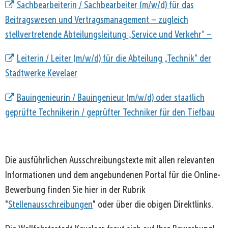
Sachbearbeiterin / Sachbearbeiter (m/w/d) für das
Beitragswesen und Vertragsmanagement – zugleich
stellvertretende Abteilungsleitung „Service und Verkehr“ –
Leiterin / Leiter (m/w/d) für die Abteilung „Technik“ der
Stadtwerke Kevelaer
Bauingenieurin / Bauingenieur (m/w/d) oder staatlich
geprüfte Technikerin / geprüfter Techniker für den Tiefbau
Die ausführlichen Ausschreibungstexte mit allen relevanten
Informationen und dem angebundenen Portal für die Online-
Bewerbung finden Sie hier in der Rubrik
"
Stellenausschreibungen
" oder über die obigen Direktlinks.