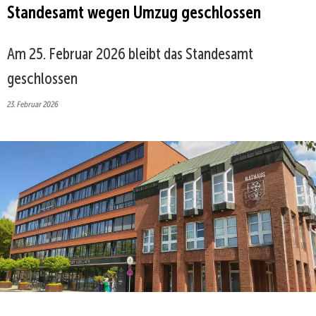
Standesamt wegen Umzug geschlossen
Am 25. Februar 2026 bleibt das Standesamt
geschlossen
23. Februar 2026