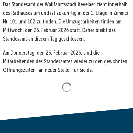
Das Standesamt der Wallfahrtsstadt Kevelaer zieht innerhalb
des Rathauses um und ist zukünftig in der 1. Etage in Zimmer-
Nr. 101 und 102 zu finden. Die Umzugsarbeiten finden am
Mittwoch, den 25. Februar 2026 statt. Daher bleibt das
Standesamt an diesem Tag geschlossen.
Am Donnerstag, den 26. Februar 2026, sind die
Mitarbeitenden des Standesamtes wieder zu den gewohnten
Öffnungszeiten -an neuer Stelle- für Sie da.
Suchergebnisse werden gela