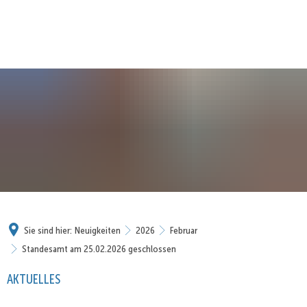
Sie sind hier:
Neuigkeiten
2026
Februar
Standesamt am 25.02.2026 geschlossen
AKTUELLES