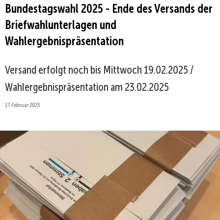
Bundestagswahl 2025 - Ende des Versands der
Briefwahlunterlagen und
Wahlergebnispräsentation
Versand erfolgt noch bis Mittwoch 19.02.2025 /
Wahlergebnispräsentation am 23.02.2025
17. Februar 2025