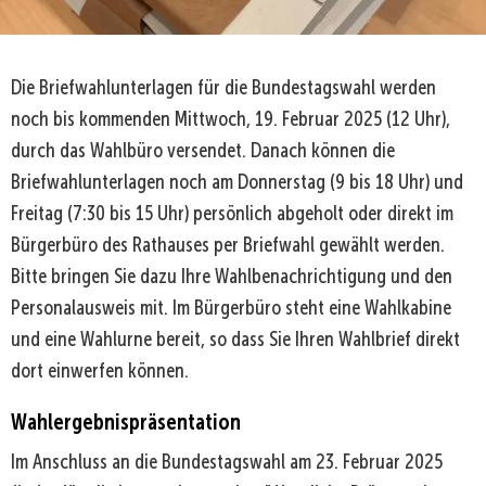
Die Briefwahlunterlagen für die Bundestagswahl werden
noch bis kommenden Mittwoch, 19. Februar 2025 (12 Uhr),
durch das Wahlbüro versendet. Danach können die
Briefwahlunterlagen noch am Donnerstag (9 bis 18 Uhr) und
Freitag (7:30 bis 15 Uhr) persönlich abgeholt oder direkt im
Bürgerbüro des Rathauses per Briefwahl gewählt werden.
Bitte bringen Sie dazu Ihre Wahlbenachrichtigung und den
Personalausweis mit. Im Bürgerbüro steht eine Wahlkabine
und eine Wahlurne bereit, so dass Sie Ihren Wahlbrief direkt
dort einwerfen können.
Wahlergebnispräsentation
Im Anschluss an die Bundestagswahl am 23. Februar 2025