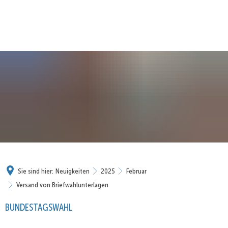
Sie sind hier:
Neuigkeiten
2025
Februar
Versand von Briefwahlunterlagen
BUNDESTAGSWAHL