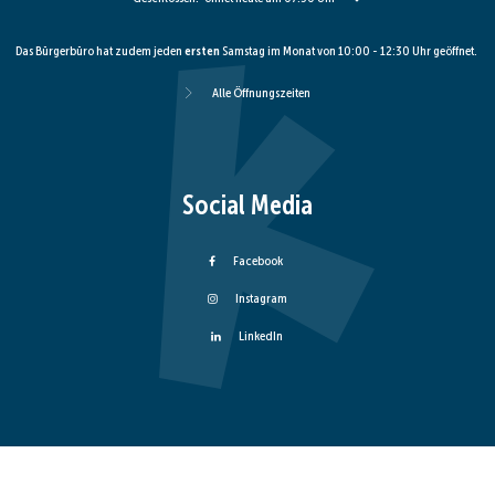
Das Bürgerbüro hat zudem jeden
ersten
Samstag im Monat von 10:00 - 12:30 Uhr geöffnet.
Alle Öffnungszeiten
Social Media
Facebook
Instagram
LinkedIn