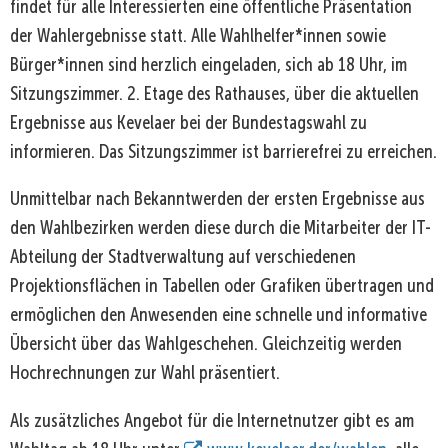
findet für alle Interessierten eine öffentliche Präsentation
der Wahlergebnisse statt. Alle Wahlhelfer*innen sowie
Bürger*innen sind herzlich eingeladen, sich ab 18 Uhr, im
Sitzungszimmer. 2. Etage des Rathauses, über die aktuellen
Ergebnisse aus Kevelaer bei der Bundestagswahl zu
informieren. Das Sitzungszimmer ist barrierefrei zu erreichen.
Unmittelbar nach Bekanntwerden der ersten Ergebnisse aus
den Wahlbezirken werden diese durch die Mitarbeiter der IT-
Abteilung der Stadtverwaltung auf verschiedenen
Projektionsflächen in Tabellen oder Grafiken übertragen und
ermöglichen den Anwesenden eine schnelle und informative
Übersicht über das Wahlgeschehen. Gleichzeitig werden
Hochrechnungen zur Wahl präsentiert.
Als zusätzliches Angebot für die Internetnutzer gibt es am