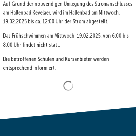
Auf Grund der notwendigen Umlegung des Stromanschlusses
am Hallenbad Kevelaer, wird im Hallenbad am Mittwoch,
19.02.2025 bis ca. 12:00 Uhr der Strom abgestellt.
Das Frühschwimmen am Mittwoch, 19.02.2025, von 6:00 bis
nicht
8:00 Uhr findet
statt.
Die betroffenen Schulen und Kursanbieter werden
entsprechend informiert.
Suchergebnisse werden gela