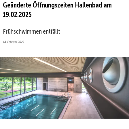
Geänderte Öffnungszeiten Hallenbad am
19.02.2025
Frühschwimmen entfällt
14. Februar 2025