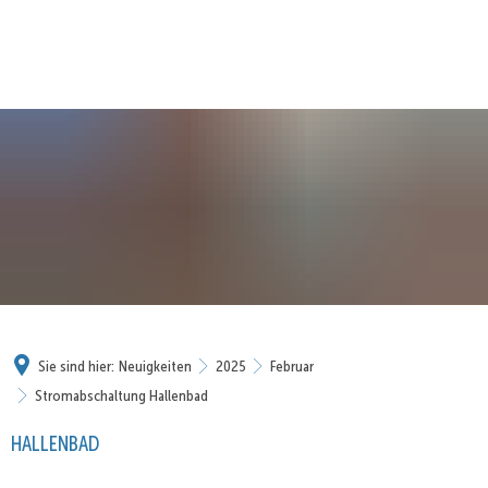
Sie sind hier:
Neuigkeiten
2025
Februar
Stromabschaltung Hallenbad
HALLENBAD