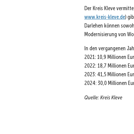
Der Kreis Kleve vermitte
www.kreis-kleve.de
) gi
Darlehen können sowoh
Modernisierung von Wo
In den vergangenen Jahr
2021: 10,9 Millionen Eu
2022: 18,7 Millionen Eu
2023: 41,5 Millionen Eu
2024: 30,0 Millionen Eu
Quelle: Kreis Kleve