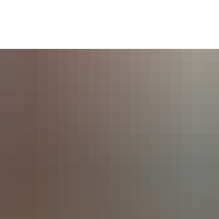
Seite einstellen