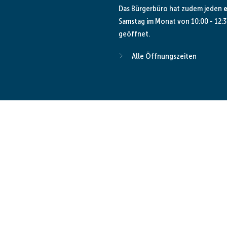
Das Bürgerbüro hat zudem jeden
e
Samstag im Monat von 10:00 - 12:3
geöffnet.
Alle Öffnungszeiten