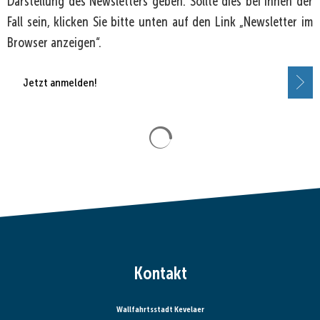
Darstellung des Newsletters geben. Sollte dies bei Ihnen der
Fall sein, klicken Sie bitte unten auf den Link „Newsletter im
Browser anzeigen“.
Jetzt anmelden!
Suchergebnisse werden gela
Kontakt
Wallfahrtsstadt Kevelaer