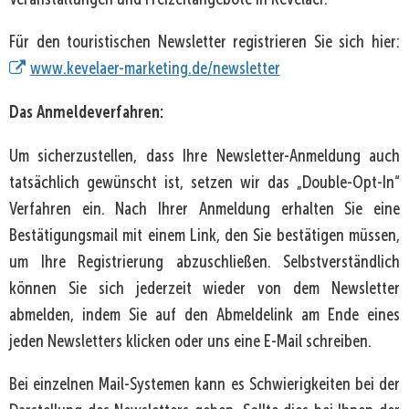
Für den touristischen Newsletter registrieren Sie sich hier:
www.kevelaer-marketing.de/newsletter
Das Anmeldeverfahren:
Um sicherzustellen, dass Ihre Newsletter-Anmeldung auch
tatsächlich gewünscht ist, setzen wir das „Double-Opt-In“
Verfahren ein. Nach Ihrer Anmeldung erhalten Sie eine
Bestätigungsmail mit einem Link, den Sie bestätigen müssen,
um Ihre Registrierung abzuschließen. Selbstverständlich
können Sie sich jederzeit wieder von dem Newsletter
abmelden, indem Sie auf den Abmeldelink am Ende eines
jeden Newsletters klicken oder uns eine E-Mail schreiben.
Bei einzelnen Mail-Systemen kann es Schwierigkeiten bei der