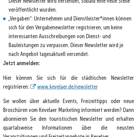
Dieser Newsletter wird versendet, sobald eine neue Stelle
veröffentlicht wurden.
„Vergaben“: Unternehmen und Dienstleister*innen können
sich für den Vergabenewsletter registrieren, um keine
interessanten Ausschreibungen von Dienst- und
Bauleistungen zu verpassen. Dieser Newsletter wird je
nach Angebot tagesaktuell versendet.
Jetzt anmelden:
Hier können Sie sich für die städtischen Newsletter
registrieren:
www.kevelaer.de/newsletter
Sie wollen über aktuelle Events, Freizeittipps oder neue
Broschüren vom Kevelaer Marketing informiert werden? Dann
abonnieren Sie den touristischen Newsletter und erhalten
quartalsweise Informationen über die neusten
Veranstaltungen und Freizeitangebote in Kevelaer.