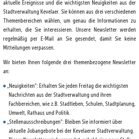
aktuelle Ereignisse und die wichtigsten Neuigkeiten aus der
Stadtverwaltung Kevelaer. Sie können aus drei verschiedenen
Themenbereichen wählen, um genau die Informationen zu
erhalten, die Sie interessieren. Unsere Newsletter werden
regelmäßig per E-Mail an Sie gesendet, damit Sie keine
Mitteilungen verpassen.
Wir bieten Ihnen folgende drei themenbezogene Newsletter
an:
„Neuigkeiten“: Erhalten Sie jeden Freitag die wichtigsten
Nachrichten aus der Stadtverwaltung und ihren
Fachbereichen, wie z.B. Stadtleben, Schulen, Stadtplanung,
Umwelt, Rathaus und Politik.
„Stellenausschreibungen“: Bleiben Sie informiert über
aktuelle Jobangebote bei der Kevelaerer Stadtverwaltung.