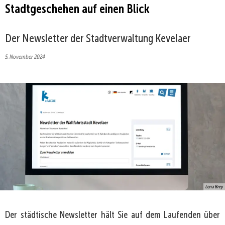
Stadtgeschehen auf einen Blick
Der Newsletter der Stadtverwaltung Kevelaer
5. November 2024
Lena Brey
Der städtische Newsletter hält Sie auf dem Laufenden über