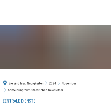
Sie sind hier:
Neuigkeiten
2024
November
Anmeldung zum städtischen Newsletter
ZENTRALE DIENSTE