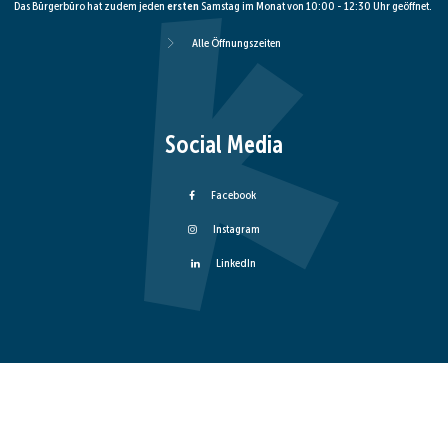
Das Bürgerbüro hat zudem jeden
ersten
Samstag im Monat von 10:00 - 12:30 Uhr geöffnet.
Alle Öffnungszeiten
Social Media
Facebook
Instagram
LinkedIn