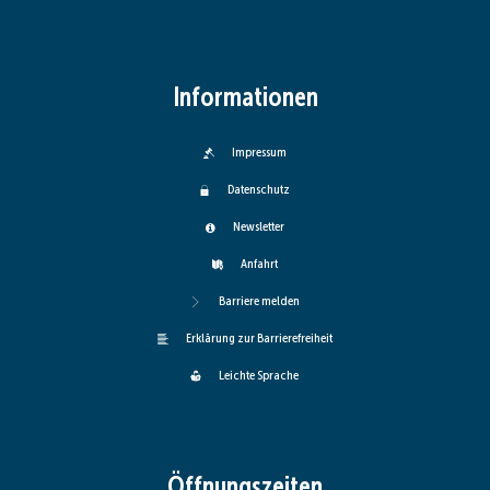
Informationen
Impressum
Datenschutz
Newsletter
Anfahrt
Barriere melden
Erklärung zur Barrierefreiheit
Leichte Sprache
Öffnungszeiten