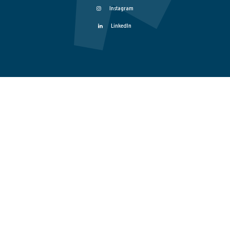
Instagram
LinkedIn