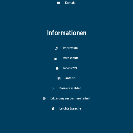
Kontakt
Informationen
Impressum
Datenschutz
Newsletter
Anfahrt
Barriere melden
Erklärung zur Barrierefreiheit
Leichte Sprache