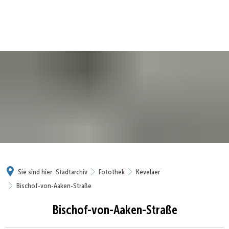
Sie sind hier:
Stadtarchiv
Fotothek
Kevelaer
Bischof-von-Aaken-Straße
Bischof-von-Aaken-Straße