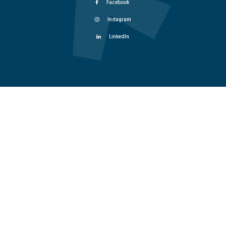
Facebook
Instagram
LinkedIn