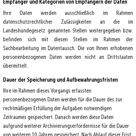
Empfänger und Kategorien von Empfängern der Daten
Ihre Daten werden ausschließlich im Rahmen
datenschutzrechtlicher Zulässigkeiten an die im
Landeshundegesetz genannten Stellen weitergegeben bzw.
befinden sich mit diesen Stellen im Rahmen der
Sachbearbeitung im Datentausch. Die von Ihnen erhobenen
personenbezogenen Daten werden nicht an Drittstaaten
übermittelt.
Dauer der Speicherung und Aufbewahrungsfristen
Ihre im Rahmen dieses Vorgangs erfassten
personenbezogenen Daten werden für die Dauer des zur
rechtmäßigen Erfüllung der Aufgaben notwendigen
Zeitraumes gespeichert. Danach werden diese Daten
aufgrund weiterer Archivierungserfordernisse für die Dauer
von weiteren 10 Jahren gespeichert. Nach Ablauf dieser Frist