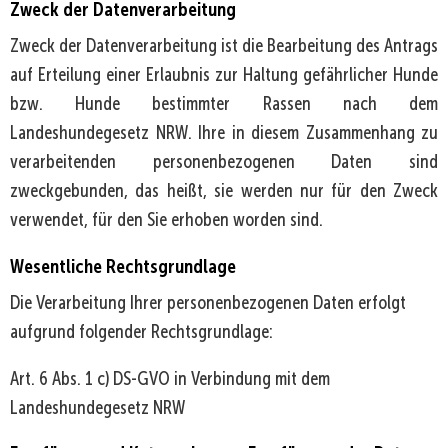
Zweck der Datenverarbeitung
Zweck der Datenverarbeitung ist die Bearbeitung des Antrags
auf Erteilung einer Erlaubnis zur Haltung gefährlicher Hunde
bzw. Hunde bestimmter Rassen nach dem
Landeshundegesetz NRW. Ihre in diesem Zusammenhang zu
verarbeitenden personenbezogenen Daten sind
zweckgebunden, das heißt, sie werden nur für den Zweck
verwendet, für den Sie erhoben worden sind.
Wesentliche Rechtsgrundlage
Die Verarbeitung Ihrer personenbezogenen Daten erfolgt
aufgrund folgender Rechtsgrundlage:
Art. 6 Abs. 1 c) DS-GVO in Verbindung mit dem
Landeshundegesetz NRW