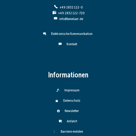
+49 2832 122-0
+49 2832 122-720
info@kevelaer.de
Elektronische Kommunikation
Kontakt
Informationen
Impressum
Datenschutz
Newsletter
Anfahrt
Barriere melden