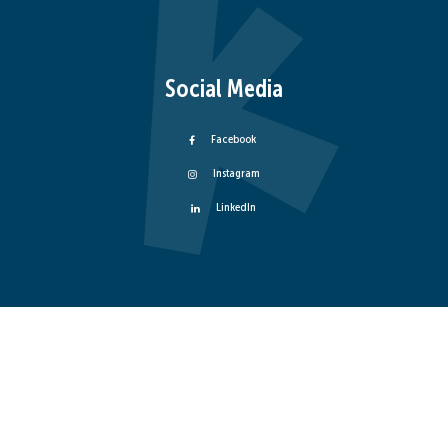
Social Media
Facebook
Instagram
LinkedIn