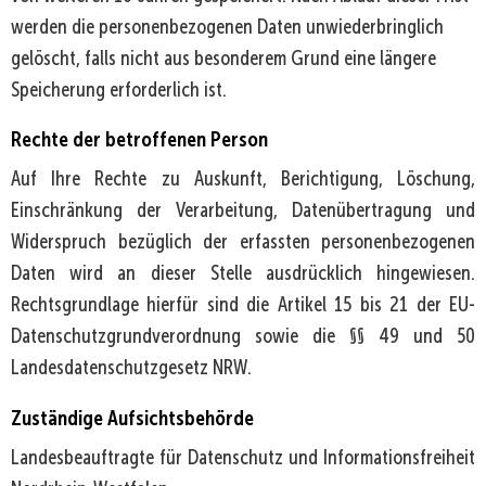
werden die personenbezogenen Daten unwiederbringlich
gelöscht, falls nicht aus besonderem Grund eine längere
Speicherung erforderlich ist.
Rechte der betroffenen Person
Auf Ihre Rechte zu Auskunft, Berichtigung, Löschung,
Einschränkung der Verarbeitung, Datenübertragung und
Widerspruch bezüglich der erfassten personenbezogenen
Daten wird an dieser Stelle ausdrücklich hingewiesen.
Rechtsgrundlage hierfür sind die Artikel 15 bis 21 der EU-
Datenschutzgrundverordnung sowie die §§ 49 und 50
Landesdatenschutzgesetz NRW.
Zuständige Aufsichtsbehörde
Landesbeauftragte für Datenschutz und Informationsfreiheit