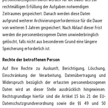
rechtmäßigen Erfüllung der Aufgaben notwendigen
Zeitraumes gespeichert. Danach werden diese Daten
aufgrund weiterer Archivierungserfordernisse für die Dauer
von weiteren 3 Jahren gespeichert. Nach Ablauf dieser Frist
werden die personenbezogenen Daten unwiederbringlich
gelöscht, falls nicht aus besonderem Grund eine längere
Speicherung erforderlich ist.
Rechte der betroffenen Person
Auf Ihre Rechte zu Auskunft, Berichtigung, Löschung,
Einschränkung der Verarbeitung, Datenübertragung und
Widerspruch bezüglich der erfassten personenbezogenen
Daten wird an dieser Stelle ausdrücklich hingewiesen.
Rechtsgrundlage hierfür sind die Artikel 15 bis 21 der EU-
Datenschutzgrundverordnung sowie die §§ 49 und 50