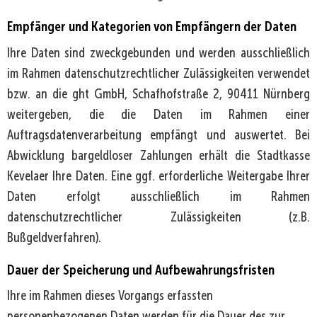
Empfänger und Kategorien von Empfängern der Daten
Ihre Daten sind zweckgebunden und werden ausschließlich
im Rahmen datenschutzrechtlicher Zulässigkeiten verwendet
bzw. an die ght GmbH, Schafhofstraße 2, 90411 Nürnberg
weitergeben, die die Daten im Rahmen einer
Auftragsdatenverarbeitung empfängt und auswertet. Bei
Abwicklung bargeldloser Zahlungen erhält die Stadtkasse
Kevelaer Ihre Daten. Eine ggf. erforderliche Weitergabe Ihrer
Daten erfolgt ausschließlich im Rahmen
datenschutzrechtlicher Zulässigkeiten (z.B.
Bußgeldverfahren).
Dauer der Speicherung und Aufbewahrungsfristen
Ihre im Rahmen dieses Vorgangs erfassten
personenbezogenen Daten werden für die Dauer des zur