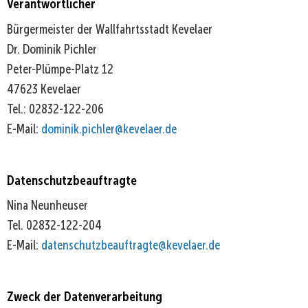
Verantwortlicher
Bürgermeister der Wallfahrtsstadt Kevelaer
Dr. Dominik Pichler
Peter-Plümpe-Platz 12
47623 Kevelaer
Tel.: 02832-122-206
E-Mail:
dominik.pichler@kevelaer.de
Datenschutzbeauftragte
Nina Neunheuser
Tel. 02832-122-204
E-Mail:
datenschutzbeauftragte@kevelaer.de
Zweck der Datenverarbeitung