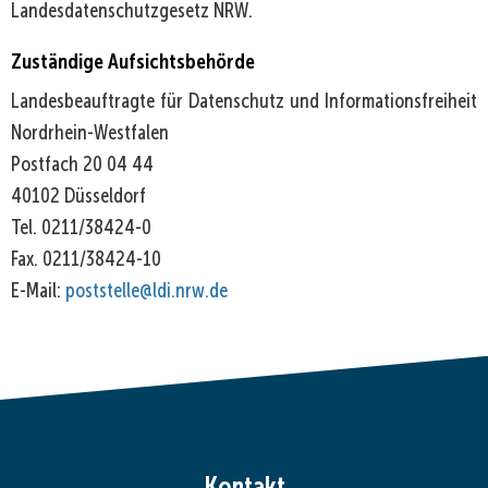
Landesdatenschutzgesetz NRW.
Zuständige Aufsichtsbehörde
Landesbeauftragte für Datenschutz und Informationsfreiheit
Nordrhein-Westfalen
Postfach 20 04 44
40102 Düsseldorf
Tel. 0211/38424-0
Fax. 0211/38424-10
E-Mail:
poststelle@ldi.nrw.de
Kontakt