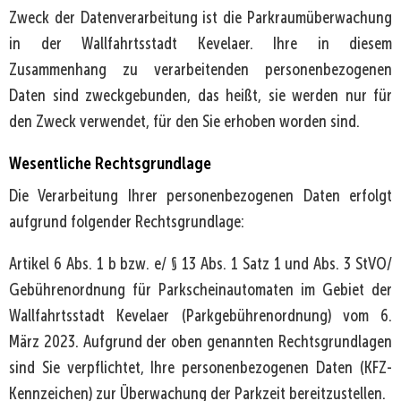
Zweck der Datenverarbeitung ist die Parkraumüberwachung
in der Wallfahrtsstadt Kevelaer. Ihre in diesem
Zusammenhang zu verarbeitenden personenbezogenen
Daten sind zweckgebunden, das heißt, sie werden nur für
den Zweck verwendet, für den Sie erhoben worden sind.
Wesentliche Rechtsgrundlage
Die Verarbeitung Ihrer personenbezogenen Daten erfolgt
aufgrund folgender Rechtsgrundlage:
Artikel 6 Abs. 1 b bzw. e/ § 13 Abs. 1 Satz 1 und Abs. 3 StVO/
Gebührenordnung für Parkscheinautomaten im Gebiet der
Wallfahrtsstadt Kevelaer (Parkgebührenordnung) vom 6.
März 2023. Aufgrund der oben genannten Rechtsgrundlagen
sind Sie verpflichtet, Ihre personenbezogenen Daten (KFZ-
Kennzeichen) zur Überwachung der Parkzeit bereitzustellen.