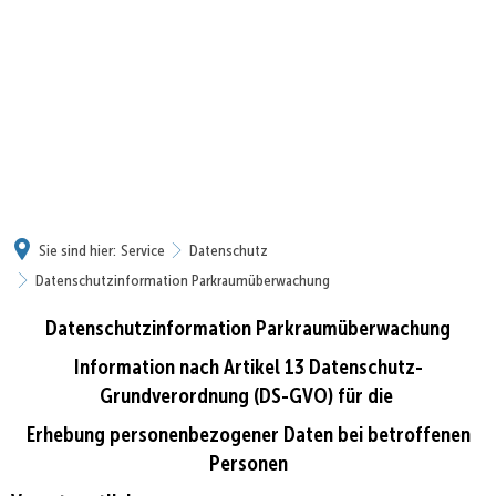
Sie sind hier:
Service
Datenschutz
Datenschutzinformation Parkraumüberwachung
Datenschutzinformation Parkraumüberwachung
Datenschutzinformation
Parkraumüberwachung
Information nach Artikel 13 Datenschutz-
Grundverordnung (DS-GVO) für die
Erhebung personenbezogener Daten bei betroffenen
Personen