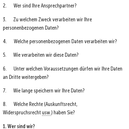
2. Wer sind Ihre Ansprechpartner?
3. Zu welchem Zweck verarbeiten wir Ihre
personenbezogenen Daten?
4. Welche personenbezogenen Daten verarbeiten wir?
5. Wie verarbeiten wir diese Daten?
6. Unter welchen Voraussetzungen dürfen wir Ihre Daten
an Dritte weitergeben?
7. Wie lange speichern wir Ihre Daten?
8. Welche Rechte (Auskunftsrecht,
Widerspruchsrecht
usw.
) haben Sie?
1. Wer sind wir?