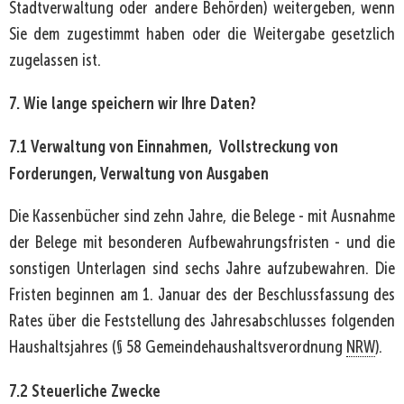
Stadtverwaltung oder andere Behörden) weitergeben, wenn
Sie dem zugestimmt haben oder die Weitergabe gesetzlich
zugelassen ist.
7. Wie lange speichern wir Ihre Daten?
7.1 Verwaltung von Einnahmen, Vollstreckung von
Forderungen, Verwaltung von Ausgaben
Die Kassenbücher sind zehn Jahre, die Belege - mit Ausnahme
der Belege mit besonderen Aufbewahrungsfristen - und die
sonstigen Unterlagen sind sechs Jahre aufzubewahren. Die
Fristen beginnen am 1. Januar des der Beschlussfassung des
Rates über die Feststellung des Jahresabschlusses folgenden
Haushaltsjahres (§ 58 Gemeindehaushaltsverordnung
NRW
).
7.2 Steuerliche Zwecke