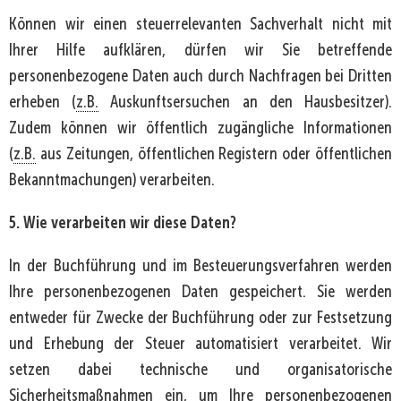
Können wir einen steuerrelevanten Sachverhalt nicht mit
Ihrer Hilfe aufklären, dürfen wir Sie betreffende
personenbezogene Daten auch durch Nachfragen bei Dritten
erheben (
z.B.
Auskunftsersuchen an den Hausbesitzer).
Zudem können wir öffentlich zugängliche Informationen
(
z.B.
aus Zeitungen, öffentlichen Registern oder öffentlichen
Bekanntmachungen) verarbeiten.
5. Wie verarbeiten wir diese Daten?
In der Buchführung und im Besteuerungsverfahren werden
Ihre personenbezogenen Daten gespeichert. Sie werden
entweder für Zwecke der Buchführung oder zur Festsetzung
und Erhebung der Steuer automatisiert verarbeitet. Wir
setzen dabei technische und organisatorische
Sicherheitsmaßnahmen ein, um Ihre personenbezogenen