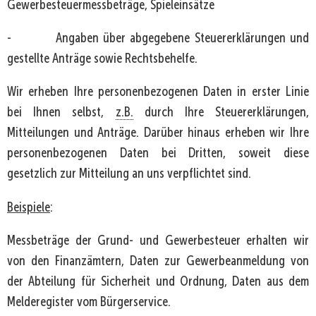
Gewerbesteuermessbeträge, Spieleinsätze
- Angaben über abgegebene Steuererklärungen und
gestellte Anträge sowie Rechtsbehelfe.
Wir erheben Ihre personenbezogenen Daten in erster Linie
bei Ihnen selbst,
z.B.
durch Ihre Steuererklärungen,
Mitteilungen und Anträge. Darüber hinaus erheben wir Ihre
personenbezogenen Daten bei Dritten, soweit diese
gesetzlich zur Mitteilung an uns verpflichtet sind.
Beispiele
:
Messbeträge der Grund- und Gewerbesteuer erhalten wir
von den Finanzämtern, Daten zur Gewerbeanmeldung von
der Abteilung für Sicherheit und Ordnung, Daten aus dem
Melderegister vom Bürgerservice.