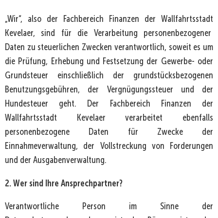
„Wir“, also der Fachbereich Finanzen der Wallfahrtsstadt
Kevelaer, sind für die Verarbeitung personenbezogener
Daten zu steuerlichen Zwecken verantwortlich, soweit es um
die Prüfung, Erhebung und Festsetzung der Gewerbe- oder
Grundsteuer einschließlich der grundstücksbezogenen
Benutzungsgebühren, der Vergnügungssteuer und der
Hundesteuer geht. Der Fachbereich Finanzen der
Wallfahrtsstadt Kevelaer verarbeitet ebenfalls
personenbezogene Daten für Zwecke der
Einnahmeverwaltung, der Vollstreckung von Forderungen
und der Ausgabenverwaltung.
2. Wer sind Ihre Ansprechpartner?
Verantwortliche Person im Sinne der