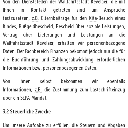
Von den Dienststellen der Wallfahrtsstadt Kevelaer, die mit
Ihnen in Kontakt getreten sind um Ansprüche
festzusetzen,
z.B.
Elternbeiträge für den
Kita
-Besuch eines
Kindes, Bußgeldbescheid, Bescheid über soziale Leistungen,
Vertrag über Lieferungen und Leistungen an die
Wallfahrtsstadt Kevelaer, erhalten wir personenbezogene
Daten. Der Fachbereich Finanzen bekommt jedoch nur die für
die Buchführung und Zahlungsabwicklung erforderlichen
Informationen
bzw.
personenbezogenen Daten.
Von Ihnen selbst bekommen wir ebenfalls
Informationen,
z.B.
die Zustimmung zum Lastschrifteinzug
über ein SEPA-Mandat.
3.2 Steuerliche Zwecke
Um unsere Aufgabe zu erfüllen, die Steuern und Abgaben