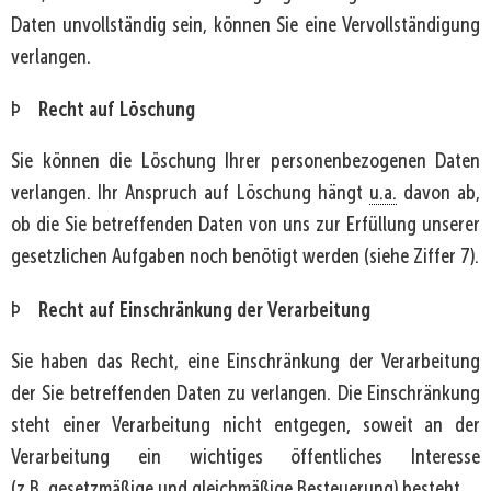
Daten unvollständig sein, können Sie eine Vervollständigung
verlangen.
Recht auf Löschung
Þ
Sie können die Löschung Ihrer personenbezogenen Daten
verlangen. Ihr Anspruch auf Löschung hängt
u.a.
davon ab,
ob die Sie betreffenden Daten von uns zur Erfüllung unserer
gesetzlichen Aufgaben noch benötigt werden (siehe Ziffer 7).
Recht auf Einschränkung der Verarbeitung
Þ
Sie haben das Recht, eine Einschränkung der Verarbeitung
der Sie betreffenden Daten zu verlangen. Die Einschränkung
steht einer Verarbeitung nicht entgegen, soweit an der
Verarbeitung ein wichtiges öffentliches Interesse
(
z.B.
gesetzmäßige und gleichmäßige Besteuerung) besteht.