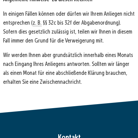
In einigen Fällen können oder dürfen wir Ihrem Anliegen nicht
entsprechen (
z. B.
§§ 32c bis 32f der Abgabenordnung).
Sofern dies gesetzlich zulässig ist, teilen wir Ihnen in diesem
Fall immer den Grund für die Verweigerung mit.
Wir werden Ihnen aber grundsätzlich innerhalb eines Monats
nach Eingang Ihres Anliegens antworten. Sollten wir länger
als einen Monat für eine abschließende Klärung brauchen,
erhalten Sie eine Zwischennachricht.
Kontakt