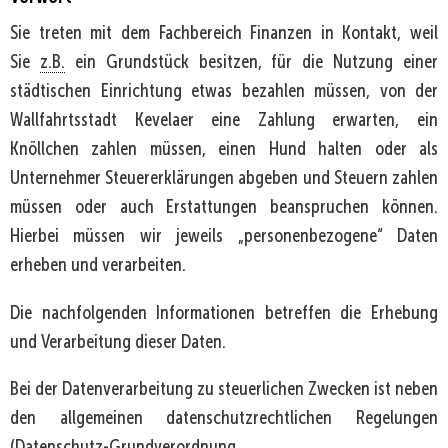
Sie treten mit dem Fachbereich Finanzen in Kontakt, weil
Sie
z.B.
ein Grundstück besitzen, für die Nutzung einer
städtischen Einrichtung etwas bezahlen müssen, von der
Wallfahrtsstadt Kevelaer eine Zahlung erwarten, ein
Knöllchen zahlen müssen, einen Hund halten oder als
Unternehmer Steuererklärungen abgeben und Steuern zahlen
müssen oder auch Erstattungen beanspruchen können.
Hierbei müssen wir jeweils „personenbezogene“ Daten
erheben und verarbeiten.
Die nachfolgenden Informationen betreffen die Erhebung
und Verarbeitung dieser Daten.
Bei der Datenverarbeitung zu steuerlichen Zwecken ist neben
den allgemeinen datenschutzrechtlichen Regelungen
(Datenschutz-Grundverordnung,