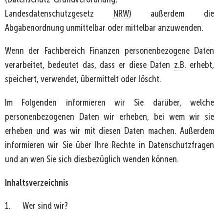
Landesdatenschutzgesetz
NRW
) außerdem die
Abgabenordnung unmittelbar oder mittelbar anzuwenden.
Wenn der Fachbereich Finanzen personenbezogene Daten
verarbeitet, bedeutet das, dass er diese Daten
z.B.
erhebt,
speichert, verwendet, übermittelt oder löscht.
Im Folgenden informieren wir Sie darüber, welche
personenbezogenen Daten wir erheben, bei wem wir sie
erheben und was wir mit diesen Daten machen. Außerdem
informieren wir Sie über Ihre Rechte in Datenschutzfragen
und an wen Sie sich diesbezüglich wenden können.
Inhaltsverzeichnis
1. Wer sind wir?