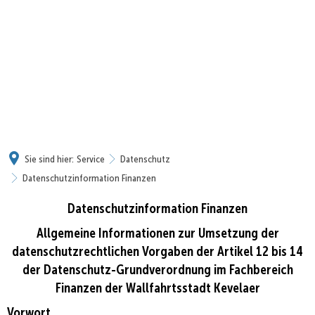
Sie sind hier:
Service
Datenschutz
Datenschutzinformation Finanzen
Datenschutzinformation Finanzen
Datenschutzinformation
Finanzen
Allgemeine Informationen zur Umsetzung der
datenschutzrechtlichen Vorgaben der Artikel 12 bis 14
der Datenschutz-Grundverordnung im Fachbereich
Finanzen der Wallfahrtsstadt Kevelaer
Vorwort