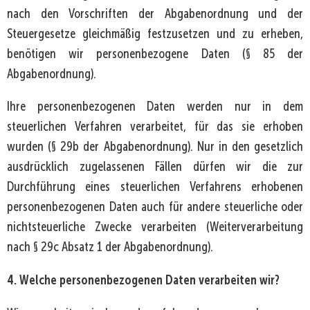
nach den Vorschriften der Abgabenordnung und der
Steuergesetze gleichmäßig festzusetzen und zu erheben,
benötigen wir personenbezogene Daten (§ 85 der
Abgabenordnung).
Ihre personenbezogenen Daten werden nur in dem
steuerlichen Verfahren verarbeitet, für das sie erhoben
wurden (§ 29b der Abgabenordnung). Nur in den gesetzlich
ausdrücklich zugelassenen Fällen dürfen wir die zur
Durchführung eines steuerlichen Verfahrens erhobenen
personenbezogenen Daten auch für andere steuerliche oder
nichtsteuerliche Zwecke verarbeiten (Weiterverarbeitung
nach § 29c Absatz 1 der Abgabenordnung).
4. Welche personenbezogenen Daten verarbeiten wir?