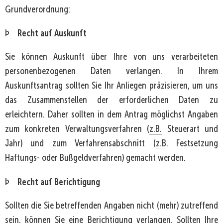
Grundverordnung:
Recht auf Auskunft
Þ
Sie können Auskunft über Ihre von uns verarbeiteten
personenbezogenen Daten verlangen. In Ihrem
Auskunftsantrag sollten Sie Ihr Anliegen präzisieren, um uns
das Zusammenstellen der erforderlichen Daten zu
erleichtern. Daher sollten in dem Antrag möglichst Angaben
zum konkreten Verwaltungsverfahren (
z.B.
Steuerart und
Jahr) und zum Verfahrensabschnitt (
z.B.
Festsetzung
Haftungs- oder Bußgeldverfahren) gemacht werden.
Recht auf Berichtigung
Þ
Sollten die Sie betreffenden Angaben nicht (mehr) zutreffend
sein, können Sie eine Berichtigung verlangen. Sollten Ihre