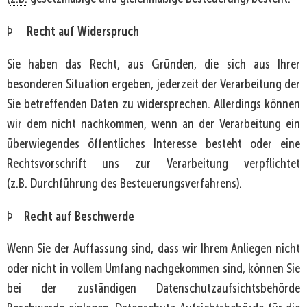
Recht auf Widerspruch
Þ
Sie haben das Recht, aus Gründen, die sich aus Ihrer
besonderen Situation ergeben, jederzeit der Verarbeitung der
Sie betreffenden Daten zu widersprechen. Allerdings können
wir dem nicht nachkommen, wenn an der Verarbeitung ein
überwiegendes öffentliches Interesse besteht oder eine
Rechtsvorschrift uns zur Verarbeitung verpflichtet
(
z.B.
Durchführung des Besteuerungsverfahrens).
Recht auf Beschwerde
Þ
Wenn Sie der Auffassung sind, dass wir Ihrem Anliegen nicht
oder nicht in vollem Umfang nachgekommen sind, können Sie
bei der zuständigen Datenschutzaufsichtsbehörde