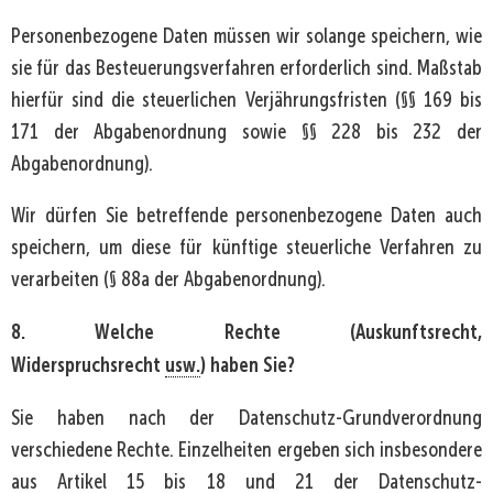
Personenbezogene Daten müssen wir solange speichern, wie
sie für das Besteuerungsverfahren erforderlich sind. Maßstab
hierfür sind die steuerlichen Verjährungsfristen (§§ 169 bis
171 der Abgabenordnung sowie §§ 228 bis 232 der
Abgabenordnung).
Wir dürfen Sie betreffende personenbezogene Daten auch
speichern, um diese für künftige steuerliche Verfahren zu
verarbeiten (§ 88a der Abgabenordnung).
8. Welche Rechte (Auskunftsrecht,
Widerspruchsrecht
usw.
) haben Sie?
Sie haben nach der Datenschutz-Grundverordnung
verschiedene Rechte. Einzelheiten ergeben sich insbesondere
aus Artikel 15 bis 18 und 21 der Datenschutz-