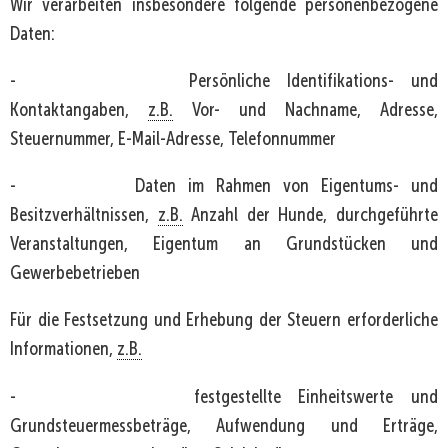
Wir verarbeiten insbesondere folgende personenbezogene
Daten:
- Persönliche Identifikations- und
Kontaktangaben,
z.B.
Vor- und Nachname, Adresse,
Steuernummer, E-Mail-Adresse, Telefonnummer
- Daten im Rahmen von Eigentums- und
Besitzverhältnissen,
z.B.
Anzahl der Hunde, durchgeführte
Veranstaltungen, Eigentum an Grundstücken und
Gewerbebetrieben
Für die Festsetzung und Erhebung der Steuern erforderliche
Informationen,
z.B.
- festgestellte Einheitswerte und
Grundsteuermessbeträge, Aufwendung und Erträge,