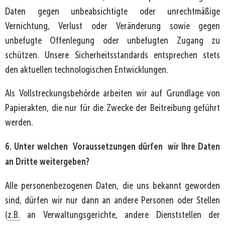
Daten gegen unbeabsichtigte oder unrechtmäßige
Vernichtung, Verlust oder Veränderung sowie gegen
unbefugte Offenlegung oder unbefugten Zugang zu
schützen. Unsere Sicherheitsstandards entsprechen stets
den aktuellen technologischen Entwicklungen.
Als Vollstreckungsbehörde arbeiten wir auf Grundlage von
Papierakten, die nur für die Zwecke der Beitreibung geführt
werden.
6. Unter welchen Voraussetzungen dürfen wir Ihre Daten
an Dritte weitergeben?
Alle personenbezogenen Daten, die uns bekannt geworden
sind, dürfen wir nur dann an andere Personen oder Stellen
(
z.B.
an Verwaltungsgerichte, andere Dienststellen der