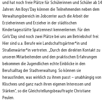
und hat noch freie Plätze für Schülerinnen und Schüler ab 14
Jahren: Am Boys’Day können die Teilnehmenden neben dem
Verwaltungsbereich im Jobcenter auch die Arbeit der
Erzieherinnen und Erzieher in der städtischen
Kindertagesstätte Spatzennest kennenlernen. Für den
Girls'Day sind noch zwei Plätze bei uns am Betriebshof frei:
Hier sind u.a. Berufe wie Landschaftsgärtner*in und
Straßenwärter*in vertreten. „Durch den direkten Kontakt zu
unseren Mitarbeitenden und den praktischen Erfahrungen
bekommen die Jugendlichen echte Einblicke in den
Berufsalltag der Stadtverwaltung. So können sie
herausfinden, was wirklich zu ihnen passt – unabhängig von
Klischees und ganz nach ihren eigenen Interessen und
Stärken“, so die Gleichstellungsbeauftragte Christiane
Peulen.