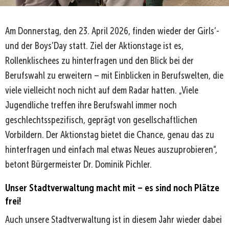
Am Donnerstag, den 23. April 2026, finden wieder der Girls’-
und der Boys’Day statt. Ziel der Aktionstage ist es,
Rollenklischees zu hinterfragen und den Blick bei der
Berufswahl zu erweitern – mit Einblicken in Berufswelten, die
viele vielleicht noch nicht auf dem Radar hatten. „Viele
Jugendliche treffen ihre Berufswahl immer noch
geschlechtsspezifisch, geprägt von gesellschaftlichen
Vorbildern. Der Aktionstag bietet die Chance, genau das zu
hinterfragen und einfach mal etwas Neues auszuprobieren“,
betont Bürgermeister Dr. Dominik Pichler.
Unser Stadtverwaltung macht mit – es sind noch Plätze
frei!
Auch unsere Stadtverwaltung ist in diesem Jahr wieder dabei