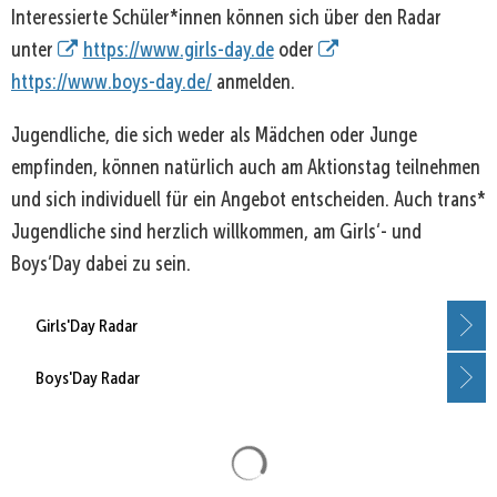
Interessierte Schüler*innen können sich über den Radar
unter
https://www.girls-day.de
oder
https://www.boys-day.de/
anmelden.
Jugendliche, die sich weder als Mädchen oder Junge
empfinden, können natürlich auch am Aktionstag teilnehmen
und sich individuell für ein Angebot entscheiden. Auch trans*
Jugendliche sind herzlich willkommen, am Girls‘- und
Boys‘Day dabei zu sein.
Girls'Day Radar
Boys'Day Radar
Suchergebnisse werden gela