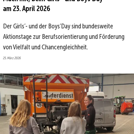
am 23. April 2026
Der Girls’- und der Boys’Day sind bundesweite
Aktionstage zur Berufsorientierung und Förderung
von Vielfalt und Chancengleichheit.
25. März 2026