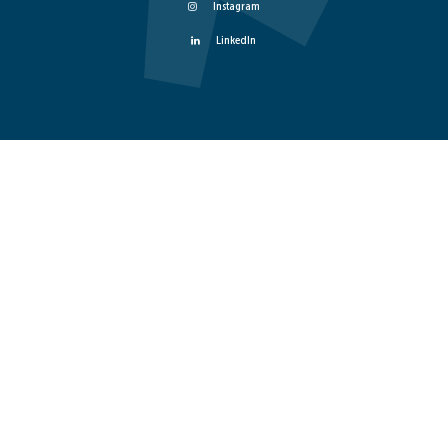
Instagram
LinkedIn