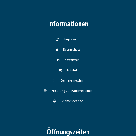
Informationen
Impressum
Datenschutz
Newsletter
Anfahrt
Barriere melden
Erklärung zur Barrierefreiheit
Leichte Sprache
Öffnungszeiten