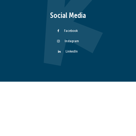
Social Media
Facebook
Instagram
LinkedIn