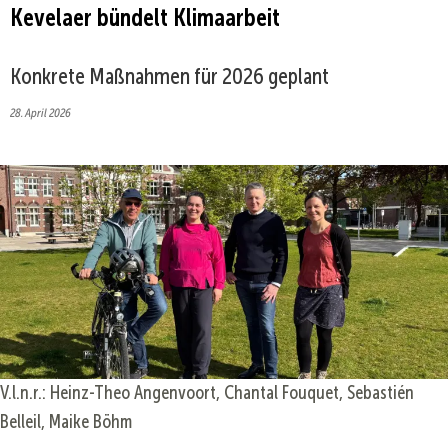
Kevelaer bündelt Klimaarbeit
Konkrete Maßnahmen für 2026 geplant
28. April 2026
V.l.n.r.: Heinz-Theo Angenvoort, Chantal Fouquet, Sebastién
Belleil, Maike Böhm