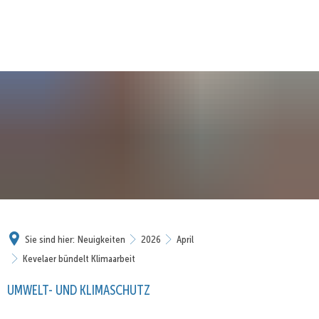
Sie sind hier:
Neuigkeiten
2026
April
Kevelaer bündelt Klimaarbeit
UMWELT- UND KLIMASCHUTZ