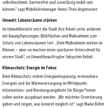
selbstbestimmt, barrierefrei und zuverlässig mobil sein
können.“ sagt Mobilitätsmanager Heinz-Theo Angenvoort.
Umwelt: Lebensräume stärken
Im Umweltbereich setzt die Stadt ihre Arbeit unter anderem
mit Baumpflanzungen, Blühflächen und Maßnahmen zum
Schutz von Lebensräumen fort. „Viele Maßnahmen wirken im
Kleinen – aber sie machen einen spürbaren Unterschied für
unsere Stadt“, so Umweltbeauftragter Sebastién Belleil.
Klimaschutz: Energie im Fokus
Beim Klimaschutz stehen Energieeinsparung, erneuerbare
Energien und die Wärmeversorgung im Mittelpunkt.
Informations- und Beratungsangebote für Bürger*innen
sollen weiter ausgebaut werden. „Wir möchten Orientierung
geben und zeigen, was konkret möglich ist“, sagt Maike Böhm