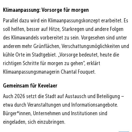
Klimaanpassung: Vorsorge für morgen
Parallel dazu wird ein Klimaanpassungskonzept erarbeitet. Es
soll helfen, besser auf Hitze, Starkregen und andere Folgen
des Klimawandels vorbereitet zu sein. Vorgesehen sind unter
anderem mehr Grünflächen, Verschattungsmöglichkeiten und
kühle Orte im Stadtgebiet. „Vorsorge bedeutet, heute die
richtigen Schritte für morgen zu gehen“, erklärt
Klimaanpassungsmanagerin Chantal Fouquet.
Gemeinsam für Kevelaer
Auch 2026 setzt die Stadt auf Austausch und Beteiligung –
etwa durch Veranstaltungen und Informationsangebote.
Bürger*innen, Unternehmen und Institutionen sind
eingeladen, sich einzubringen.