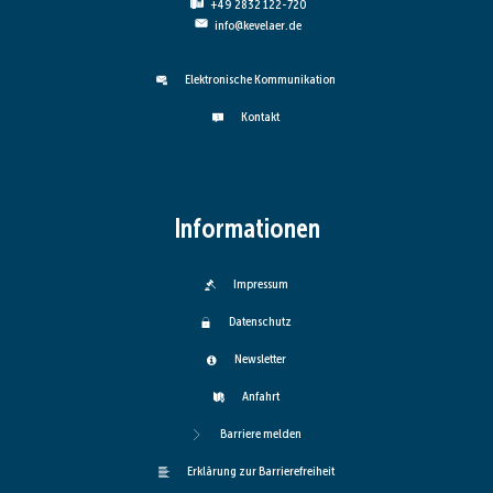
+49 2832 122-720
info@kevelaer.de
Elektronische Kommunikation
Kontakt
Informationen
Impressum
Datenschutz
Newsletter
Anfahrt
Barriere melden
Erklärung zur Barrierefreiheit