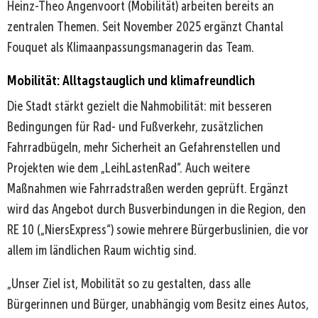
Heinz-Theo Angenvoort (Mobilität) arbeiten bereits an
zentralen Themen. Seit November 2025 ergänzt Chantal
Fouquet als Klimaanpassungsmanagerin das Team.
Mobilität: Alltagstauglich und klimafreundlich
Die Stadt stärkt gezielt die Nahmobilität: mit besseren
Bedingungen für Rad- und Fußverkehr, zusätzlichen
Fahrradbügeln, mehr Sicherheit an Gefahrenstellen und
Projekten wie dem „LeihLastenRad“. Auch weitere
Maßnahmen wie Fahrradstraßen werden geprüft. Ergänzt
wird das Angebot durch Busverbindungen in die Region, den
RE 10 („NiersExpress“) sowie mehrere Bürgerbuslinien, die vor
allem im ländlichen Raum wichtig sind.
„Unser Ziel ist, Mobilität so zu gestalten, dass alle
Bürgerinnen und Bürger, unabhängig vom Besitz eines Autos,