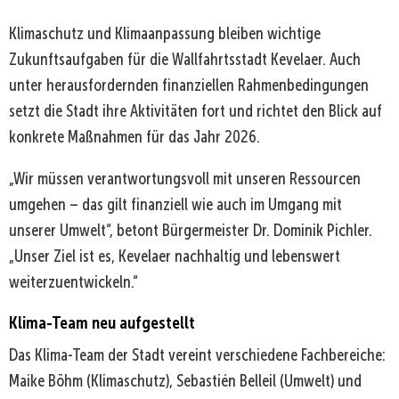
Klimaschutz und Klimaanpassung bleiben wichtige
Zukunftsaufgaben für die Wallfahrtsstadt Kevelaer. Auch
unter herausfordernden finanziellen Rahmenbedingungen
setzt die Stadt ihre Aktivitäten fort und richtet den Blick auf
konkrete Maßnahmen für das Jahr 2026.
„Wir müssen verantwortungsvoll mit unseren Ressourcen
umgehen – das gilt finanziell wie auch im Umgang mit
unserer Umwelt“, betont Bürgermeister Dr. Dominik Pichler.
„Unser Ziel ist es, Kevelaer nachhaltig und lebenswert
weiterzuentwickeln.“
Klima-Team neu aufgestellt
Das Klima-Team der Stadt vereint verschiedene Fachbereiche:
Maike Böhm (Klimaschutz), Sebastién Belleil (Umwelt) und