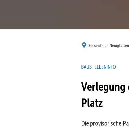
Sie sind hier:
Neuigkeiten
BAUSTELLENINFO
Verlegung 
Platz
Die provisorische Pa