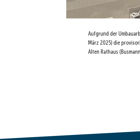
Aufgrund der Umbauarbei
März 2025) die provisor
Alten Rathaus (Busmann