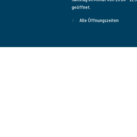
geöffnet.
Alle Öffnungszeiten