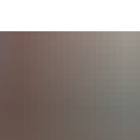
Seite einstellen