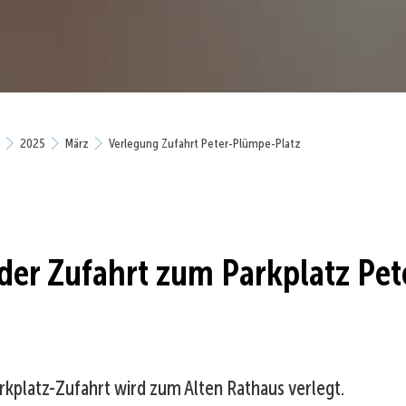
2025
März
Verlegung Zufahrt Peter-Plümpe-Platz
der Zufahrt zum Parkplatz Pe
rkplatz-Zufahrt wird zum Alten Rathaus verlegt.