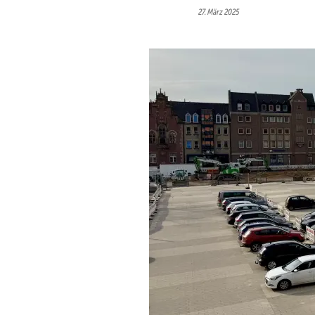
27. März 2025