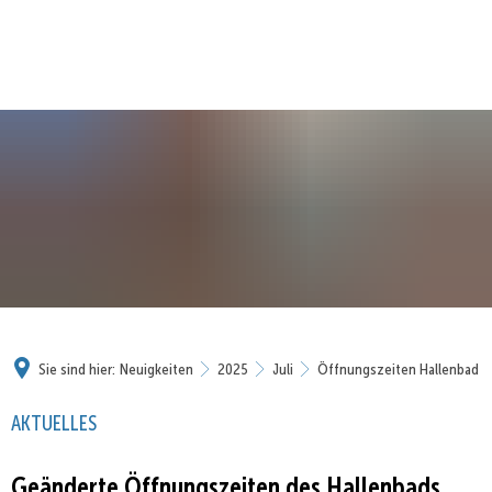
Sie sind hier:
Neuigkeiten
2025
Juli
Öffnungszeiten Hallenbad
AKTUELLES
Geänderte Öffnungszeiten des Hallenbads