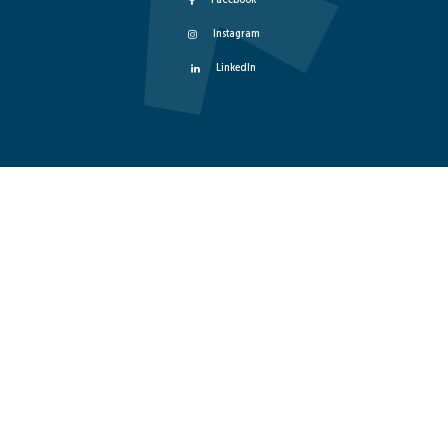
Instagram
LinkedIn