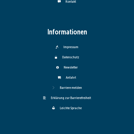
Kontakt
Informationen
Impressum
Datenschutz
Newsletter
Anfahrt
Barriere melden
Erklärung zur Barrierefreiheit
Leichte Sprache