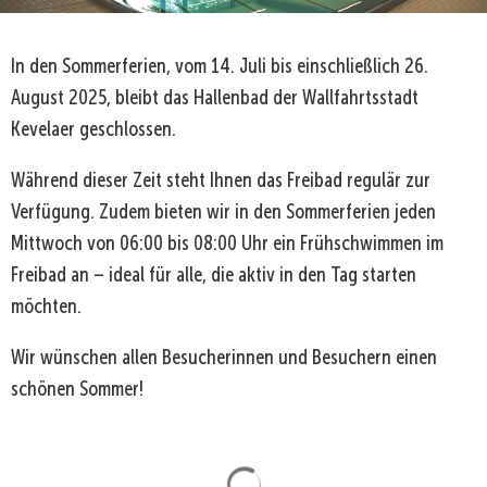
In den Sommerferien, vom 14. Juli bis einschließlich 26.
August 2025, bleibt das Hallenbad der Wallfahrtsstadt
Kevelaer geschlossen.
Während dieser Zeit steht Ihnen das Freibad regulär zur
Verfügung. Zudem bieten wir in den Sommerferien jeden
Mittwoch von 06:00 bis 08:00 Uhr ein Frühschwimmen im
Freibad an – ideal für alle, die aktiv in den Tag starten
möchten.
Wir wünschen allen Besucherinnen und Besuchern einen
schönen Sommer!
Suchergebnisse werden gela