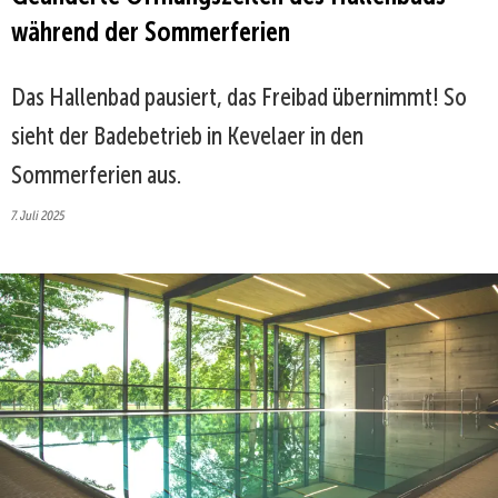
während der Sommerferien
Das Hallenbad pausiert, das Freibad übernimmt! So
sieht der Badebetrieb in Kevelaer in den
Sommerferien aus.
7. Juli 2025