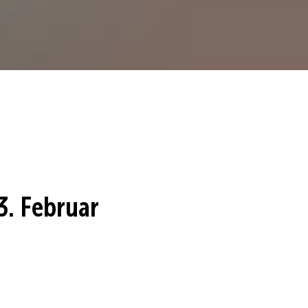
. Februar