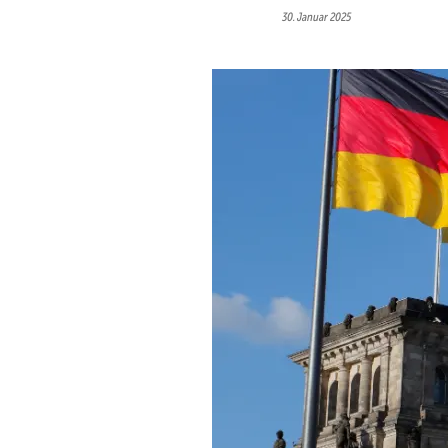
30. Januar 2025