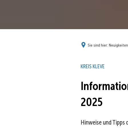
Sie sind hier:
Neuigkeiten
KREIS KLEVE
Informatio
2025
Hinweise und Tipps 