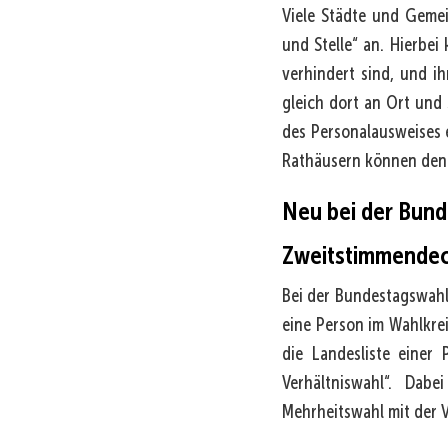
Viele Städte und Gemei
und Stelle“ an. Hierbe
verhindert sind, und i
gleich dort an Ort und
des Personalausweises 
Rathäusern können den 
Neu bei der Bund
Zweitstimmende
Bei der Bundestagswahl
eine Person im Wahlkrei
die Landesliste einer
Verhältniswahl“. Dab
Mehrheitswahl mit der V