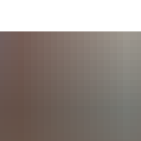
Seite einstellen