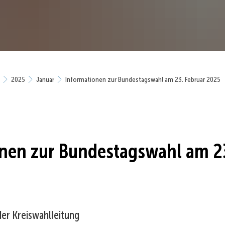
2025
Januar
Informationen zur Bundestagswahl am 23. Februar 2025
nen zur Bundestagswahl am 23
der Kreiswahlleitung