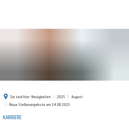
Sie sind hier:
Neuigkeiten
2025
August
Neue Stellenangebote am 14.08.2025
KARRIERE