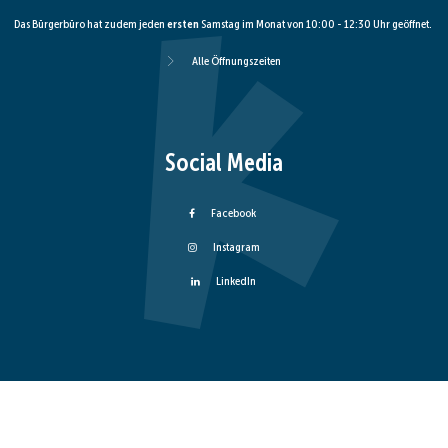
Das Bürgerbüro hat zudem jeden
ersten
Samstag im Monat von 10:00 - 12:30 Uhr geöffnet.
Alle Öffnungszeiten
Social Media
Facebook
Instagram
LinkedIn