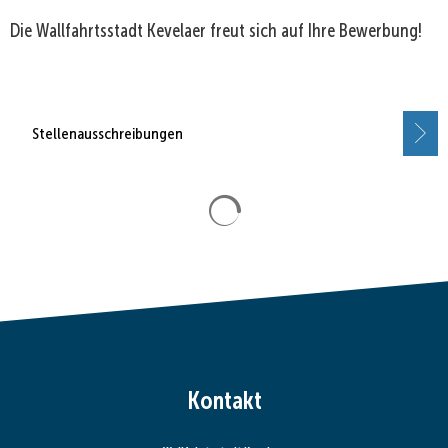
Die Wallfahrtsstadt Kevelaer freut sich auf Ihre Bewerbung!
Stellenausschreibungen
Suchergebnisse werden gela
Kontakt