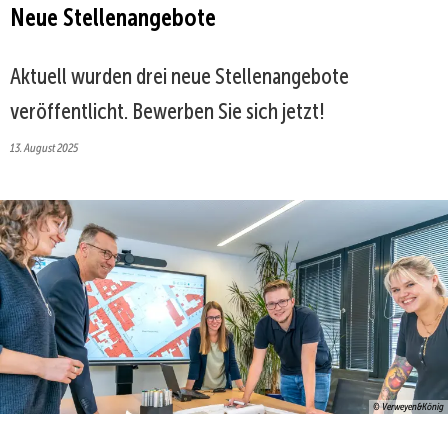
Neue Stellenangebote
Aktuell wurden drei neue Stellenangebote
veröffentlicht. Bewerben Sie sich jetzt!
13. August 2025
© Verweyen&König