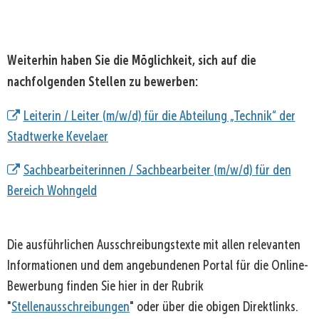
Weiterhin haben Sie die Möglichkeit, sich auf die
nachfolgenden Stellen zu bewerben:
Leiterin / Leiter (m/w/d) für die Abteilung „Technik“ der
Stadtwerke Kevelaer
Sachbearbeiterinnen / Sachbearbeiter (m/w/d) für den
Bereich Wohngeld
Die ausführlichen Ausschreibungstexte mit allen relevanten
Informationen und dem angebundenen Portal für die Online-
Bewerbung finden Sie hier in der Rubrik
"
Stellenausschreibungen
" oder über die obigen Direktlinks.