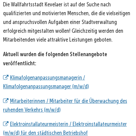
Die Wallfahrtsstadt Kevelaer ist auf der Suche nach
qualifizierten und motivierten Menschen, die die vielseitigen
und anspruchsvollen Aufgaben einer Stadtverwaltung
erfolgreich mitgestalten wollen! Gleichzeitig werden den
Mitarbeitenden viele attraktive Leistungen geboten.
Aktuell wurden die folgenden Stellenangebote
veröffentlicht:
Klimafolgenanpassungsmanagerin /
Klimafolgenanpassungsmanager (m/w/d)
Mitarbeiterinnen / Mitarbeiter für die Überwachung des
ruhenden Verkehrs (m/w/d)
Elektroinstallateurmeisterin / Elektroinstallateurmeister
(m/w/d) für den städtischen Betriebshof