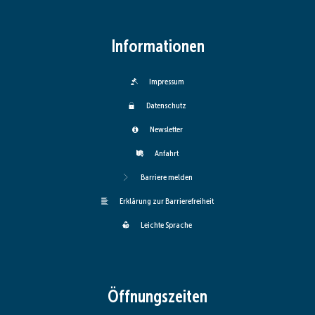
Informationen
Impressum
Datenschutz
Newsletter
Anfahrt
Barriere melden
Erklärung zur Barrierefreiheit
Leichte Sprache
Öffnungszeiten