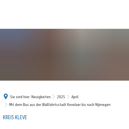
Sie sind hier:
Neuigkeiten
2025
April
Mit dem Bus aus der Wallfahrtsstadt Kevelaer bis nach Nijmegen
KREIS KLEVE