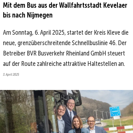
Mit dem Bus aus der Wallfahrtsstadt
Kevelaer
bis nach Nijmegen
Am Sonntag, 6. April 2025, startet der Kreis Kleve die
neue, grenzüberschreitende Schnellbuslinie 46. Der
Betreiber BVR Busverkehr Rheinland GmbH steuert
auf der Route zahlreiche attraktive Haltestellen an.
3. April 2025