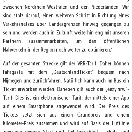
zwischen Nordrhein-Westfalen und den Niederlanden. Wir
sind stolz darauf, einen weiteren Schritt in Richtung eines
Verkehrsnetzes über Landesgrenzen hinweg gegangen zu
sein und werden auch in Zukunft weiterhin eng mit unseren
Partnern zusammenarbeiten, um den öffentlichen
Nahverkehr in der Region noch weiter zu optimieren.“
Auf der gesamten Strecke gilt der VRR-Tarif. Daher können
Fahrgäste mit dem „DeutschlandTicket“ bequem nach
Nijmegen und zurückfahren. Natürlich kann auch im Bus ein
Ticket erworben werden. Daneben gilt auch der „eezy.nrw“-
Tarif. Dies ist ein elektronischer Tarif, der mittels einer App
auf einem Smartphone angewendet wird. Der Preis des
Tickets setzt sich aus einem Grundpreis und einem
Kilometer-Preis zusammen und wird auf Basis der Luftlinie