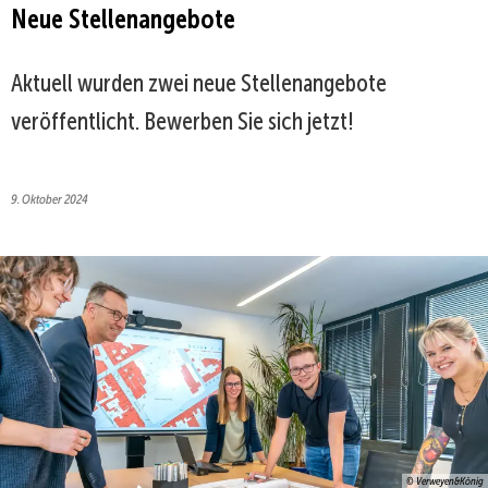
Neue Stellenangebote
Aktuell wurden zwei neue Stellenangebote
veröffentlicht. Bewerben Sie sich jetzt!
9. Oktober 2024
© Verweyen&König