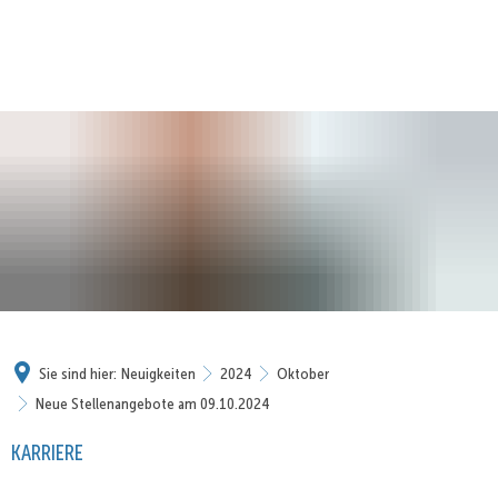
Sie sind hier:
Neuigkeiten
2024
Oktober
Neue Stellenangebote am 09.10.2024
KARRIERE