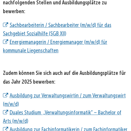
nachfolgenden Stellen und Ausbildungsplätze zu
bewerben:
Sachbearbeiterin / Sachbearbeiter (m/w/d) für das
Sachgebiet Sozialhilfe (SGB XII)
Energiemanagerin / Energiemanager (m/w/d) für
kommunale Liegenschaften
Zudem können Sie sich auch auf die Ausbildungsplätze für
das Jahr 2025 bewerben:
Ausbildung zur Verwaltungswirtin / zum Verwaltungswirt
(m/w/d)
Duales Studium „Verwaltungsinformatik“ – Bachelor of
Arts (m/w/d)
Ausbildung zur Fachinformatikerin / zum Fachinformatiker