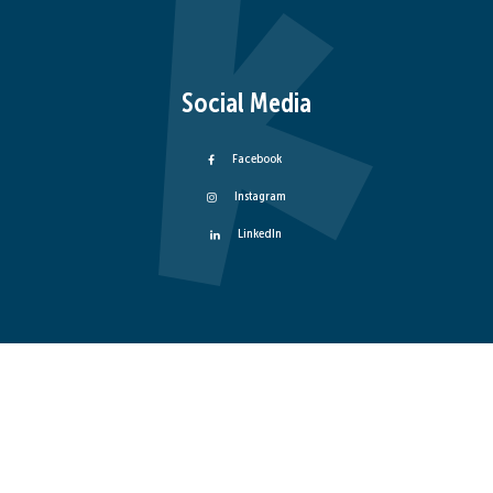
Social Media
Facebook
Instagram
LinkedIn