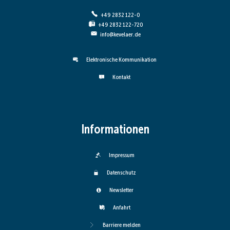
+49 2832 122-0
+49 2832 122-720
info@kevelaer.de
Elektronische Kommunikation
Kontakt
Informationen
Impressum
Datenschutz
Newsletter
Anfahrt
Barriere melden