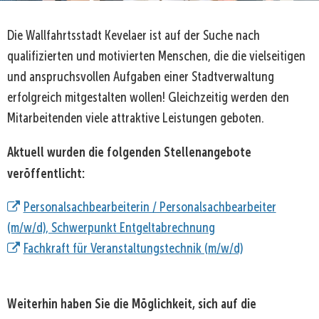
Die Wallfahrtsstadt Kevelaer ist auf der Suche nach
qualifizierten und motivierten Menschen, die die vielseitigen
und anspruchsvollen Aufgaben einer Stadtverwaltung
erfolgreich mitgestalten wollen! Gleichzeitig werden den
Mitarbeitenden viele attraktive Leistungen geboten.
Aktuell wurden die folgenden Stellenangebote
veröffentlicht:
Personalsachbearbeiterin / Personalsachbearbeiter
(m/w/d), Schwerpunkt Entgeltabrechnung
Fachkraft für Veranstaltungstechnik (m/w/d)
Weiterhin haben Sie die Möglichkeit, sich auf die