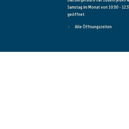
Samstag im Monat von 10:00 - 12:3
geöffnet.
Alle Öffnungszeiten