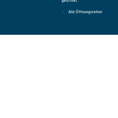
geöffnet.
Alle Öffnungszeiten