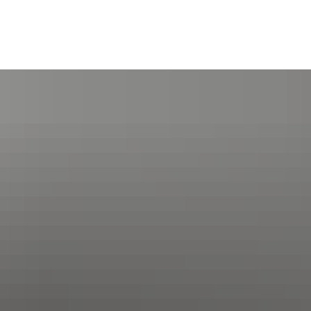
Seite einstellen