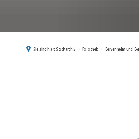
Sie sind hier:
Stadtarchiv
Fotothek
Kervenheim und Ke