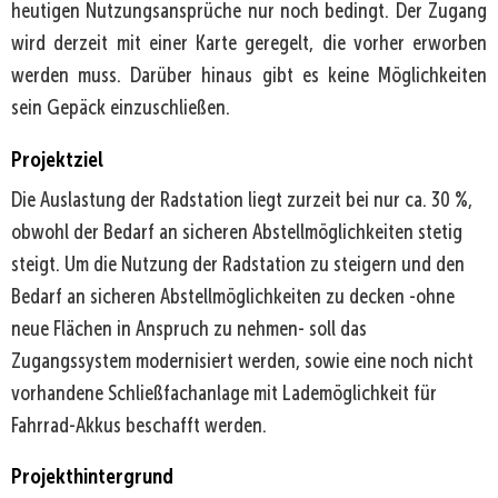
heutigen Nutzungsansprüche nur noch bedingt. Der Zugang
wird derzeit mit einer Karte geregelt, die vorher erworben
werden muss. Darüber hinaus gibt es keine Möglichkeiten
sein Gepäck einzuschließen.
Projektziel
Die Auslastung der Radstation liegt zurzeit bei nur ca. 30 %,
obwohl der Bedarf an sicheren Abstellmöglichkeiten stetig
steigt. Um die Nutzung der Radstation zu steigern und den
Bedarf an sicheren Abstellmöglichkeiten zu decken -ohne
neue Flächen in Anspruch zu nehmen- soll das
Zugangssystem modernisiert werden, sowie eine noch nicht
vorhandene Schließfachanlage mit Lademöglichkeit für
Fahrrad-Akkus beschafft werden.
Projekthintergrund