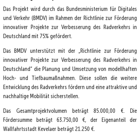
Das Projekt wird durch das Bundesministerium für Digitales
und Verkehr (BMDV) im Rahmen der Richtlinie zur Förderung
innovativer Projekte zur Verbesserung des Radverkehrs in
Deutschland mit 75% gefördert.
Das BMDV unterstützt mit der „Richtlinie zur Förderung
innovativer Projekte zur Verbesserung des Radverkehrs in
Deutschland“ die Planung und Umsetzung von modellhaften
Hoch- und Tiefbaumaßnahmen. Diese sollen die weitere
Entwicklung des Radverkehrs fördern und eine attraktive und
nachhaltige Mobilität sicherstellen.
Das Gesamtprojektvolumen beträgt 85.000,00 €. Die
Fördersumme beträgt 63.750,00 €, der Eigenanteil der
Wallfahrtsstadt Kevelaer beträgt 21.250 €.