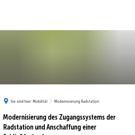
Sie sind hier:
Mobilität
Modernisierung Radstation
Modernisierung des Zugangssystems der
Radstation und Anschaffung einer