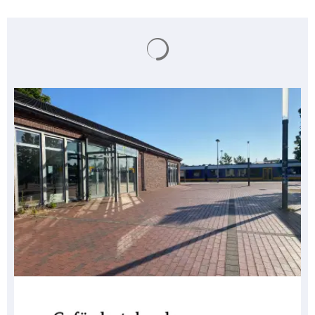
Suchergebnisse werden gela