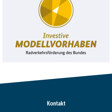
Kontakt