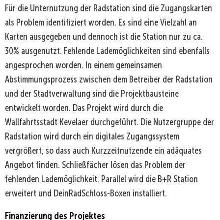
Für die Unternutzung der Radstation sind die Zugangskarten
als Problem identifiziert worden. Es sind eine Vielzahl an
Karten ausgegeben und dennoch ist die Station nur zu ca.
30% ausgenutzt. Fehlende Lademöglichkeiten sind ebenfalls
angesprochen worden. In einem gemeinsamen
Abstimmungsprozess zwischen dem Betreiber der Radstation
und der Stadtverwaltung sind die Projektbausteine
entwickelt worden. Das Projekt wird durch die
Wallfahrtsstadt Kevelaer durchgeführt. Die Nutzergruppe der
Radstation wird durch ein digitales Zugangssystem
vergrößert, so dass auch Kurzzeitnutzende ein adäquates
Angebot finden. Schließfächer lösen das Problem der
fehlenden Lademöglichkeit. Parallel wird die B+R Station
erweitert und DeinRadSchloss-Boxen installiert.
Finanzierung des Projektes