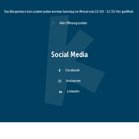
Das Bürgerbüro hat zudem jeden
ersten
Samstag im Monat von 10:00 - 12:30 Uhr geöffnet.
Alle Öffnungszeiten
Social Media
Facebook
Instagram
LinkedIn