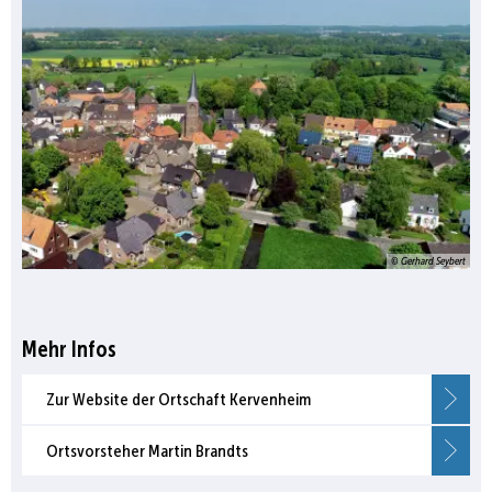
© Gerhard Seybert
Mehr Infos
Zur Website der Ortschaft Kervenheim
Ortsvorsteher Martin Brandts