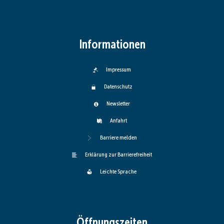
Informationen
Impressum
Datenschutz
Newsletter
Anfahrt
Barriere melden
Erklärung zur Barrierefreiheit
Leichte Sprache
Öffnungszeiten