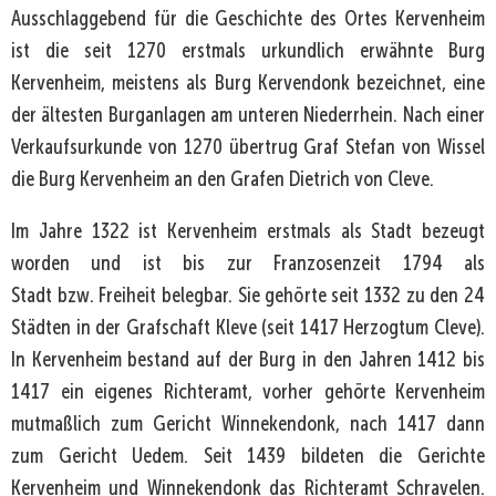
Ausschlaggebend für die Geschichte des Ortes Kervenheim
ist die seit 1270 erstmals urkundlich erwähnte Burg
Kervenheim, meistens als Burg Kervendonk bezeichnet, eine
der ältesten Burganlagen am unteren Niederrhein. Nach einer
Verkaufsurkunde von 1270 übertrug Graf Stefan von Wissel
die Burg Kervenheim an den Grafen Dietrich von Cleve.
Im Jahre 1322 ist Kervenheim erstmals als Stadt bezeugt
worden und ist bis zur Franzosenzeit 1794 als
Stadt bzw. Freiheit belegbar. Sie gehörte seit 1332 zu den 24
Städten in der Grafschaft Kleve (seit 1417 Herzogtum Cleve).
In Kervenheim bestand auf der Burg in den Jahren 1412 bis
1417 ein eigenes Richteramt, vorher gehörte Kervenheim
mutmaßlich zum Gericht Winnekendonk, nach 1417 dann
zum Gericht Uedem. Seit 1439 bildeten die Gerichte
Kervenheim und Winnekendonk das Richteramt Schravelen.