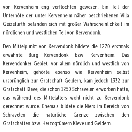
von Kervenheim eng verflochten gewesen. Ein Teil der
Unterhöfe der unter Kervenheim näher beschriebenen Villa
Geizefurth befanden sich mit großer Wahrscheinlichkeit im
nördlichen und westlichen Teil von Kervendonk.
Den Mittelpunkt von Kervendonk bildete die 1270 erstmals
erwähnte Burg Kervendonk bzw. Kervenheim. Das
Kervendonker Gebiet, vor allem nördlich und westlich von
Kervenheim, gehörte ebenso wie Kervenheim selbst
ursprünglich zur Grafschaft Geldern, kam jedoch 1332 zur
Grafschaft Kleve, die schon 1250 Schravelen erworben hatte,
das während des Mittelalters wohl nicht zu Kervendonk
gerechnet wurde. Ehemals bildete die Niers im Bereich von
Schravelen die natürliche Grenze zwischen den
Grafschaften bzw. Herzogtümern Kleve und Geldern.