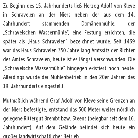
Zu Beginn des 15. Jahrhunderts ließ Herzog Adolf von Kleve
in Schravelen an der Niers neben der aus dem 14.
Jahrhundert stammenden Domänenmühle, der
„Schravelschen Wassermühle“, eine Festung errichten, die
später als „Haus Schravelen“ bezeichnet wurde. Seit 1439
war das Haus Schravelen 350 Jahre lang Amtssitz der Richter
des Amtes Schravelen, heute ist es längst verschwunden. Die
„Schravelsche Wassermühle“ hingegen existiert noch heute.
Allerdings wurde der Mühlenbetrieb in den 20er Jahren des
19. Jahrhunderts eingestellt.
Mutmaßlich während Graf Adolf von Kleve seine Grenzen an
der Niers befestigte, entstand das 500 Meter weiter nördlich
gelegene Rittergut Brembt bzw. Steens (belegbar seit dem 16.
Jahrhundert). Auf dem Gelände befindet sich heute ein
großer landwirtschaftlicher Betrieb.