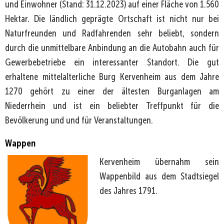
und Einwohner (Stand: 31.12.2023) auf einer Fläche von 1.560
Hektar. Die ländlich geprägte Ortschaft ist nicht nur bei
Naturfreunden und Radfahrenden sehr beliebt, sondern
durch die unmittelbare Anbindung an die Autobahn auch für
Gewerbebetriebe ein interessanter Standort. Die gut
erhaltene mittelalterliche Burg Kervenheim aus dem Jahre
1270 gehört zu einer der ältesten Burganlagen am
Niederrhein und ist ein beliebter Treffpunkt für die
Bevölkerung und und für Veranstaltungen.
Wappen
Kervenheim übernahm sein
Wappenbild aus dem Stadtsiegel
des Jahres 1791.