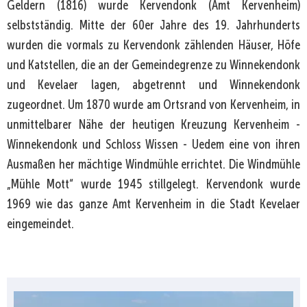
Geldern (1816) wurde Kervendonk (Amt Kervenheim)
selbstständig. Mitte der 60er Jahre des 19. Jahrhunderts
wurden die vormals zu Kervendonk zählenden Häuser, Höfe
und Katstellen, die an der Gemeindegrenze zu Winnekendonk
und Kevelaer lagen, abgetrennt und Winnekendonk
zugeordnet. Um 1870 wurde am Ortsrand von Kervenheim, in
unmittelbarer Nähe der heutigen Kreuzung Kervenheim -
Winnekendonk und Schloss Wissen - Uedem eine von ihren
Ausmaßen her mächtige Windmühle errichtet. Die Windmühle
„Mühle Mott“ wurde 1945 stillgelegt. Kervendonk wurde
1969 wie das ganze Amt Kervenheim in die Stadt Kevelaer
eingemeindet.