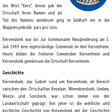
das Wort "Kerv", dieses gab der
Ortschaft Ihren Namen und als
Teil des Namens wiederum ging es bildhaft ein in die
Wappensymbolik: pars pro toto.
Kervendonk war bis zur kommunalen Neugliederung am 1.
Juli 1969 eine eigenständige Gemeinde im Amt Kervenheim.
Heute bilden die früheren Gemeinden Kervenheim und
Kervendonk gemeinsam die Ortschaft Kervenheim.
Geschichte
Kervendonk, das Gebiet rund um Kervenheim, im Bereich
zwischen den Ortschaften Kevelaer, Winnekendonk, Uedem,
Weeze und Sonsbeck, war schon immer von der
Landwirtschaft geprägt. Von jeher ist die weltliche und
kirchliche Geschichte von Kervendonk mit der Geschichte