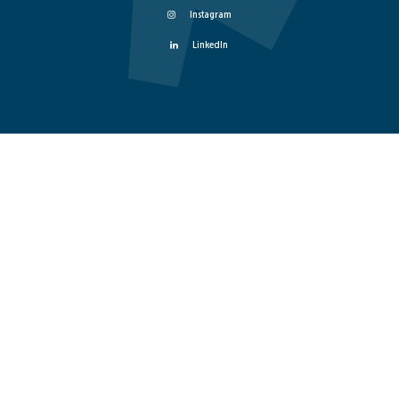
Instagram
LinkedIn