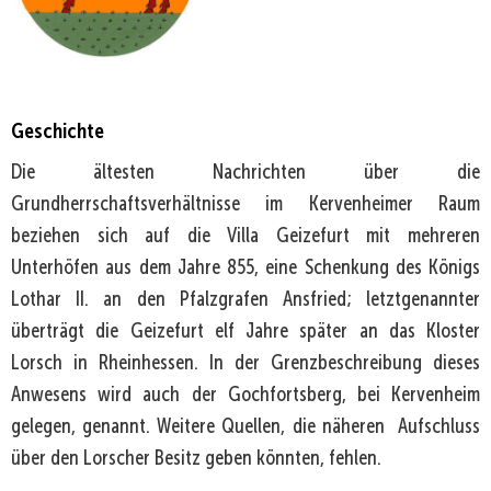
Geschichte
Die ältesten Nachrichten über die
Grundherrschaftsverhältnisse im Kervenheimer Raum
beziehen sich auf die Villa Geizefurt mit mehreren
Unterhöfen aus dem Jahre 855, eine Schenkung des Königs
Lothar II. an den Pfalzgrafen Ansfried; letztgenannter
überträgt die Geizefurt elf Jahre später an das Kloster
Lorsch in Rheinhessen. In der Grenzbeschreibung dieses
Anwesens wird auch der Gochfortsberg, bei Kervenheim
gelegen, genannt. Weitere Quellen, die näheren Aufschluss
über den Lorscher Besitz geben könnten, fehlen.