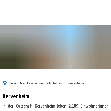
Sie sind hier:
Kevelaer und Ortschaften
Kervenheim
Kervenheim
Kervenheim
In der Ortschaft Kervenheim leben 2.189 Einwohnerinnen