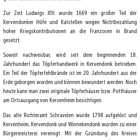
Zur Zeit Ludwigs XIV. wurde 1669 ein großer Teil der
Kervendonker Höfe und Katstellen wegen Nichtbezahlung
hoher Kriegskontributionen an die Franzosen in Brand
gesetzt.
Soweit nachweisbar, wird seit dem beginnenden 18.
Jahrhundert das Töpferhandwerk in Kervendonk betrieben.
Ein Teil der Töpferfehlbrände ist im 20. Jahrhundert aus der
Erde geborgen worden und können bewundert werden. Noch
heute kann man zwei originale Töpferhäuser bzw. Potthäuser
am Ortsausgang von Kervenheim besichtigen.
Das alte Richteramt Schravelen wurde 1798 aufgelöst und
Kervenheim, Kervendonk und Winnekendonk wurden zu einer
Bürgermeisterei vereinigt. Mit der Gründung des Kreises