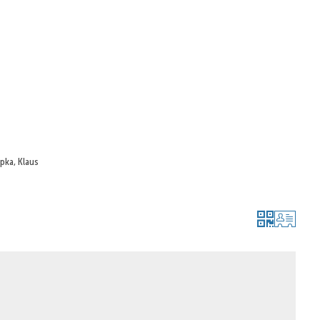
Seite einstellen
pka, Klaus