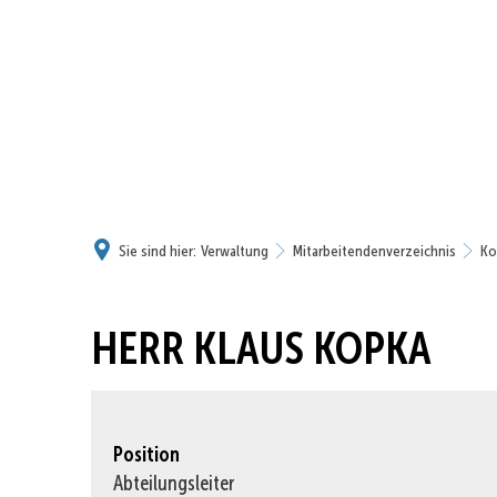
Sie sind hier:
Verwaltung
Mitarbeitendenverzeichnis
Ko
HERR KLAUS KOPKA
Position
Abteilungsleiter